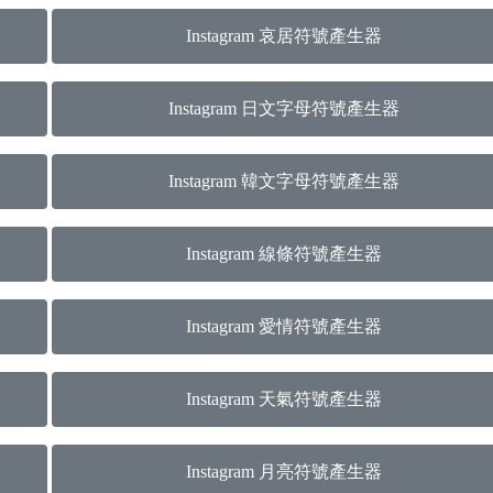
Instagram 哀居符號產生器
Instagram 日文字母符號產生器
Instagram 韓文字母符號產生器
Instagram 線條符號產生器
Instagram 愛情符號產生器
Instagram 天氣符號產生器
Instagram 月亮符號產生器