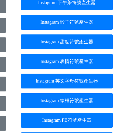
Instagram 下午茶符號產生器
Instagram 骰子符號產生器
Instagram 甜點符號產生器
Instagram 表情符號產生器
Instagram 英文字母符號產生器
Instagram 線框符號產生器
Instagram FB符號產生器