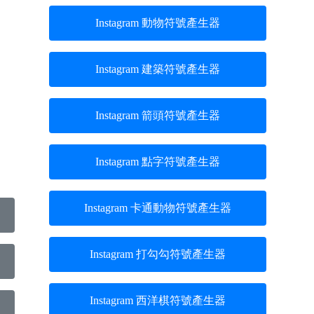
Instagram 動物符號產生器
Instagram 建築符號產生器
Instagram 箭頭符號產生器
Instagram 點字符號產生器
Instagram 卡通動物符號產生器
Instagram 打勾勾符號產生器
Instagram 西洋棋符號產生器