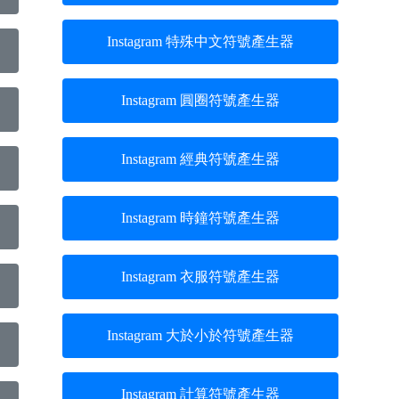
Instagram 特殊中文符號產生器
Instagram 圓圈符號產生器
Instagram 經典符號產生器
Instagram 時鐘符號產生器
Instagram 衣服符號產生器
Instagram 大於小於符號產生器
Instagram 計算符號產生器