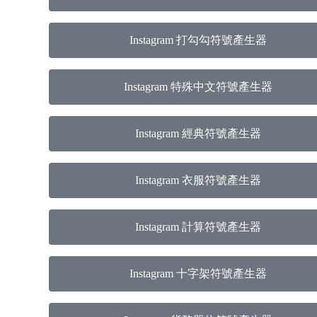
Instagram 打勾勾符號產生器
Instagram 特殊中文符號產生器
Instagram 經典符號產生器
Instagram 衣服符號產生器
Instagram 計算符號產生器
Instagram 十字架符號產生器