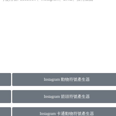
Instagram 動物符號產生器
Instagram 箭頭符號產生器
Instagram 卡通動物符號產生器