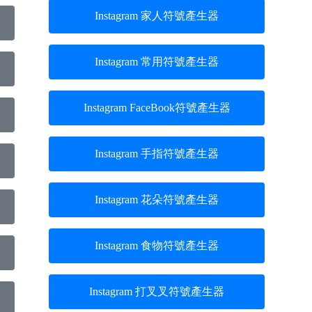
Instagram 家人符號產生器
Instagram 常用符號產生器
Instagram FaceBook符號產生器
Instagram 手指符號產生器
Instagram 花朵符號產生器
Instagram 食物符號產生器
Instagram 打叉叉符號產生器