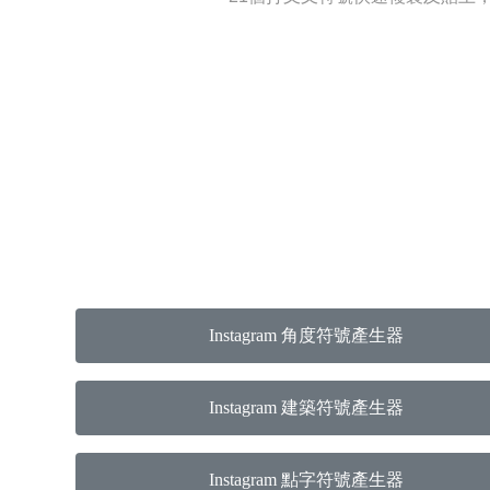
Instagram 角度符號產生器
Instagram 建築符號產生器
Instagram 點字符號產生器