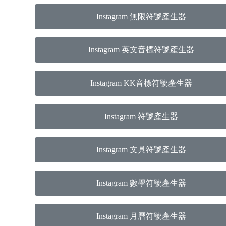
Instagram 無限符號產生器
Instagram 英文音標符號產生器
Instagram KK音標符號產生器
Instagram 符號產生器
Instagram 文具符號產生器
Instagram 數學符號產生器
Instagram 月曆符號產生器