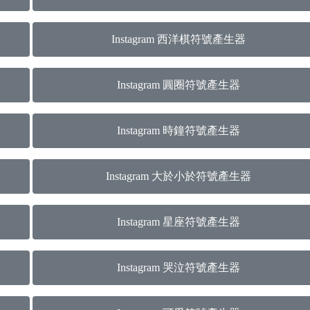
Instagram 西洋棋符號產生器
Instagram 圓圈符號產生器
Instagram 時鐘符號產生器
Instagram 大於小於符號產生器
Instagram 星座符號產生器
Instagram 哭泣符號產生器