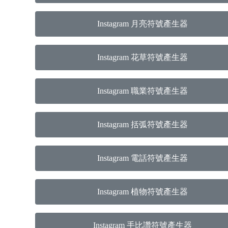
Instagram 月亮符號產生器
Instagram 花草符號產生器
Instagram 職業符號產生器
Instagram 括弧符號產生器
Instagram 電話符號產生器
Instagram 植物符號產生器
Instagram 手比讚符號產生器