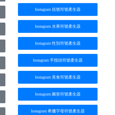
Instagram 括號符號產生器
Instagram 水果符號產生器
Instagram 性別符號產生器
Instagram 手指頭符號產生器
Instagram 美食符號產生器
Instagram 圖形符號產生器
Instagram 希臘字母符號產生器