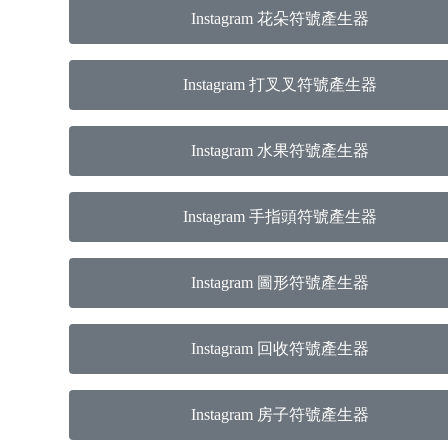
Instagram 花朵符號產生器
Instagram 打叉叉符號產生器
Instagram 水果符號產生器
Instagram 手指頭符號產生器
Instagram 圖形符號產生器
Instagram 回收符號產生器
Instagram 房子符號產生器