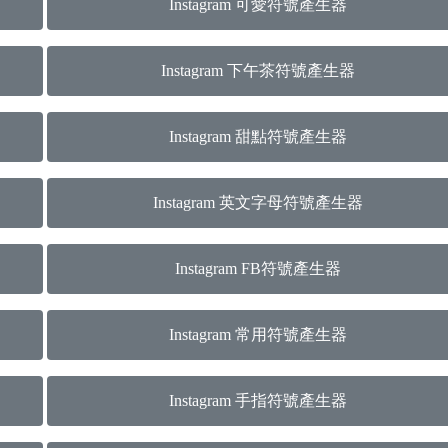
Instagram 可愛符號產生器
Instagram 下午茶符號產生器
Instagram 甜點符號產生器
Instagram 英文字母符號產生器
Instagram FB符號產生器
Instagram 常用符號產生器
Instagram 手指符號產生器