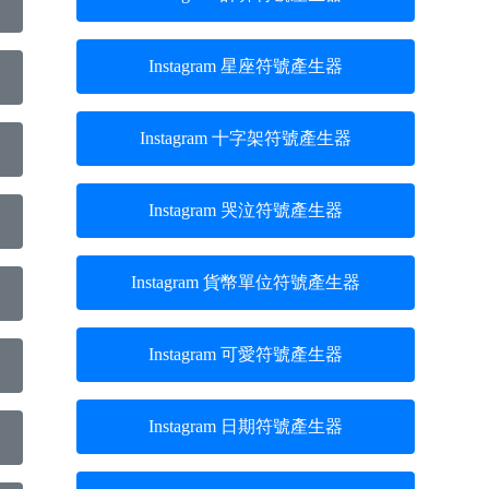
Instagram 星座符號產生器
Instagram 十字架符號產生器
Instagram 哭泣符號產生器
Instagram 貨幣單位符號產生器
Instagram 可愛符號產生器
Instagram 日期符號產生器