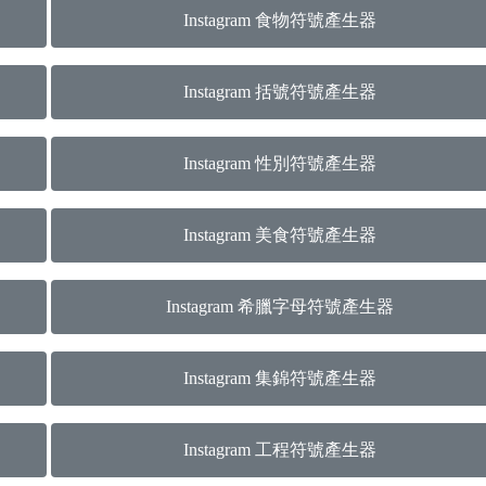
Instagram 食物符號產生器
Instagram 括號符號產生器
Instagram 性別符號產生器
Instagram 美食符號產生器
Instagram 希臘字母符號產生器
Instagram 集錦符號產生器
Instagram 工程符號產生器