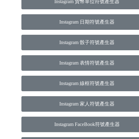
Instagram 貨幣單位符號產生器
Instagram 日期符號產生器
Instagram 骰子符號產生器
Instagram 表情符號產生器
Instagram 線框符號產生器
Instagram 家人符號產生器
Instagram FaceBook符號產生器