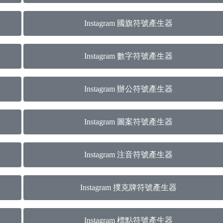
Instagram 國旗符號產生器
Instagram 數字符號產生器
Instagram 辦公符號產生器
Instagram 圖案符號產生器
Instagram 注音符號產生器
Instagram 撲克牌符號產生器
Instagram 標點符號產生器