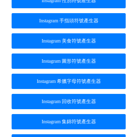
Instagram 性別符號產生器
Instagram 手指頭符號產生器
Instagram 美食符號產生器
Instagram 圖形符號產生器
Instagram 希臘字母符號產生器
Instagram 回收符號產生器
Instagram 集錦符號產生器