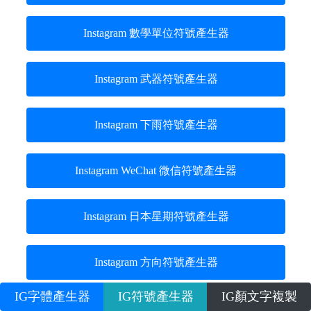
Instagram 數學單位符號產生器
Instagram 武器符號產生器
Instagram 下雨符號產生器
Instagram WeChat 微信符號產生器
Instagram 日本星期符號產生器
Instagram 方向符號產生器
IG字體產生器
IG符號產生器
IG顏文字複製
Instagram whatapp符號產生器