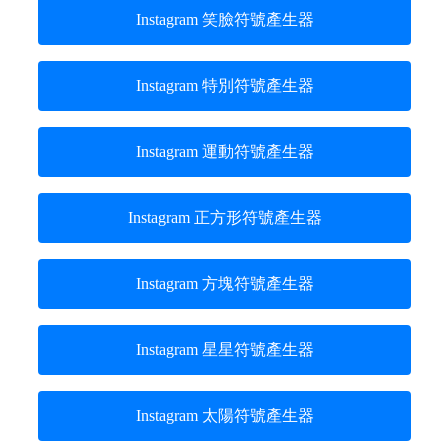
Instagram 笑臉符號產生器
Instagram 特別符號產生器
Instagram 運動符號產生器
Instagram 正方形符號產生器
Instagram 方塊符號產生器
Instagram 星星符號產生器
Instagram 太陽符號產生器