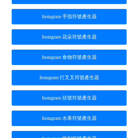
Instagram 手指符號產生器
Instagram 花朵符號產生器
Instagram 食物符號產生器
Instagram 打叉叉符號產生器
Instagram 括號符號產生器
Instagram 水果符號產生器