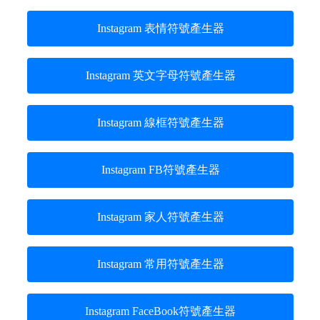
Instagram 表情符號產生器
Instagram 英文字母符號產生器
Instagram 線框符號產生器
Instagram FB符號產生器
Instagram 家人符號產生器
Instagram 常用符號產生器
Instagram FaceBook符號產生器