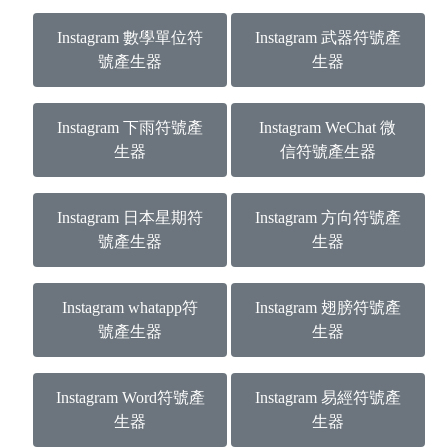
Instagram 數學單位符
Instagram 武器符號產
號產生器
生器
Instagram 下雨符號產
Instagram WeChat 微
生器
信符號產生器
Instagram 日本星期符
Instagram 方向符號產
號產生器
生器
Instagram whatapp符
Instagram 翅膀符號產
號產生器
生器
Instagram Word符號產
Instagram 易經符號產
生器
生器