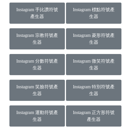
Instagram 手比讚符號
Instagram 標點符號產
產生器
生器
Instagram 宗教符號產
Instagram 菱形符號產
生器
生器
Instagram 分數符號產
Instagram 微笑符號產
生器
生器
Instagram 笑臉符號產
Instagram 特別符號產
生器
生器
Instagram 運動符號產
Instagram 正方形符號
生器
產生器