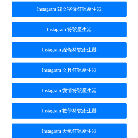
Instagram 韓文字母符號產生器
Instagram 符號產生器
Instagram 線條符號產生器
Instagram 文具符號產生器
Instagram 愛情符號產生器
Instagram 數學符號產生器
Instagram 天氣符號產生器