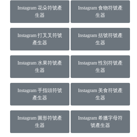
Instagram 花朵符號產
Instagram 食物符號產
生器
生器
Instagram 打叉叉符號
Instagram 括號符號產
產生器
生器
Instagram 水果符號產
Instagram 性別符號產
生器
生器
Instagram 手指頭符號
Instagram 美食符號產
產生器
生器
Instagram 圖形符號產
Instagram 希臘字母符
生器
號產生器