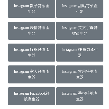
Instagram 骰子符號產
Instagram 甜點符號產
生器
生器
Instagram 表情符號產
Instagram 英文字母符
生器
號產生器
Instagram 線框符號產
Instagram FB符號產生
生器
器
Instagram 家人符號產
Instagram 常用符號產
生器
生器
Instagram FaceBook符
Instagram 手指符號產
號產生器
生器