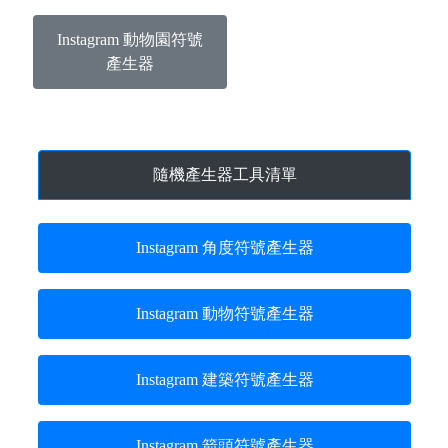
Instagram 動物園符號
產生器
隨機產生器工具清單
Instagram 角度符號產生器
Instagram 動物符號產生器
Instagram 建築符號產生器
Instagram 箭頭符號產生器