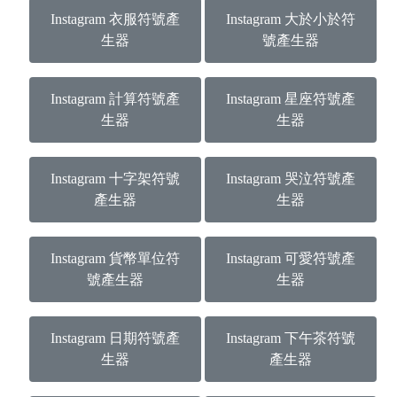
Instagram 衣服符號產
Instagram 大於小於符
生器
號產生器
Instagram 計算符號產
Instagram 星座符號產
生器
生器
Instagram 十字架符號
Instagram 哭泣符號產
產生器
生器
Instagram 貨幣單位符
Instagram 可愛符號產
號產生器
生器
Instagram 日期符號產
Instagram 下午茶符號
生器
產生器