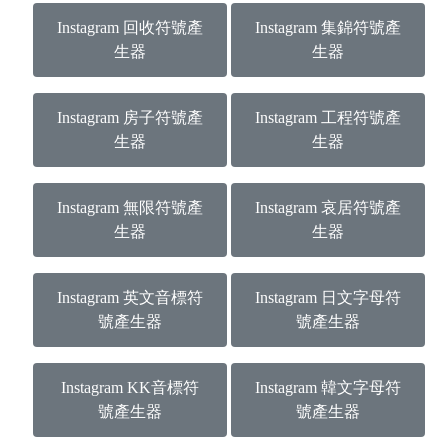
Instagram 回收符號產
Instagram 集錦符號產
生器
生器
Instagram 房子符號產
Instagram 工程符號產
生器
生器
Instagram 無限符號產
Instagram 哀居符號產
生器
生器
Instagram 英文音標符
Instagram 日文字母符
號產生器
號產生器
Instagram KK音標符
Instagram 韓文字母符
號產生器
號產生器