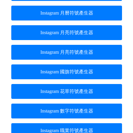
Instagram 月曆符號產生器
Instagram 月亮符號產生器
Instagram 月亮符號產生器
Instagram 國旗符號產生器
Instagram 花草符號產生器
Instagram 數字符號產生器
Instagram 職業符號產生器