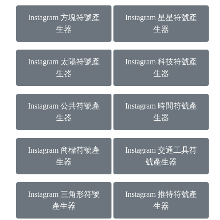
Instagram 方塊符號產
Instagram 星星符號產
生器
生器
Instagram 太陽符號產
Instagram 科技符號產
生器
生器
Instagram 公共符號產
Instagram 時間符號產
生器
生器
Instagram 商標符號產
Instagram 交通工具符
生器
號產生器
Instagram 三角形符號
Instagram 推特符號產
產生器
生器