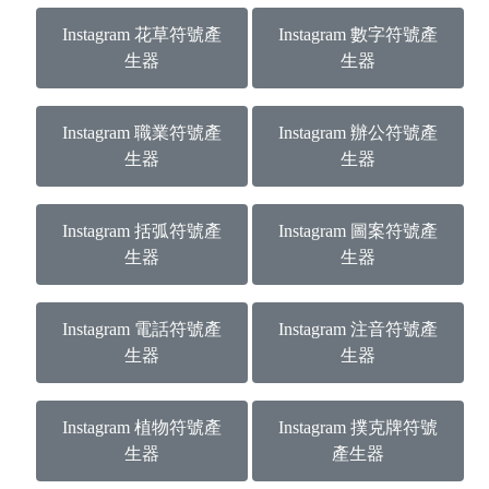
Instagram 花草符號產
Instagram 數字符號產
生器
生器
Instagram 職業符號產
Instagram 辦公符號產
生器
生器
Instagram 括弧符號產
Instagram 圖案符號產
生器
生器
Instagram 電話符號產
Instagram 注音符號產
生器
生器
Instagram 植物符號產
Instagram 撲克牌符號
生器
產生器