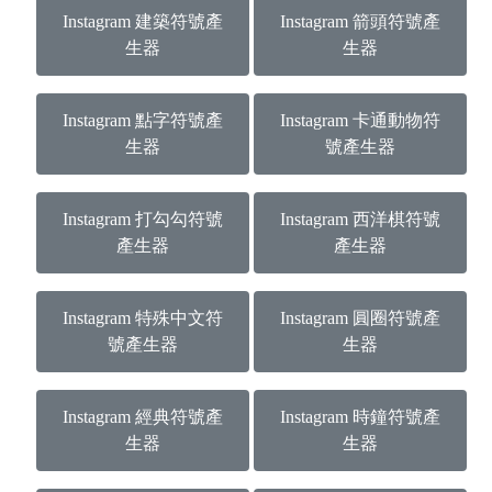
Instagram 建築符號產
Instagram 箭頭符號產
生器
生器
Instagram 點字符號產
Instagram 卡通動物符
生器
號產生器
Instagram 打勾勾符號
Instagram 西洋棋符號
產生器
產生器
Instagram 特殊中文符
Instagram 圓圈符號產
號產生器
生器
Instagram 經典符號產
Instagram 時鐘符號產
生器
生器