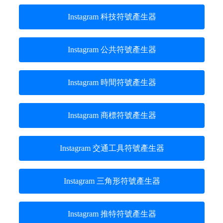
Instagram 科技符號產生器
Instagram 公共符號產生器
Instagram 時間符號產生器
Instagram 商標符號產生器
Instagram 交通工具符號產生器
Instagram 三角形符號產生器
Instagram 推特符號產生器