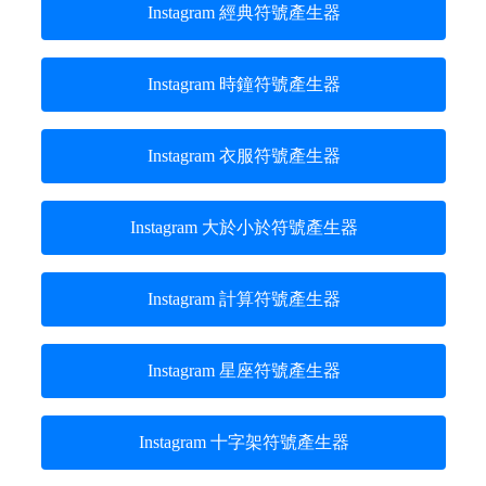
Instagram 經典符號產生器
Instagram 時鐘符號產生器
Instagram 衣服符號產生器
Instagram 大於小於符號產生器
Instagram 計算符號產生器
Instagram 星座符號產生器
Instagram 十字架符號產生器