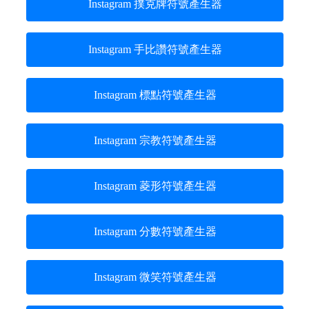
Instagram 撲克牌符號產生器
Instagram 手比讚符號產生器
Instagram 標點符號產生器
Instagram 宗教符號產生器
Instagram 菱形符號產生器
Instagram 分數符號產生器
Instagram 微笑符號產生器