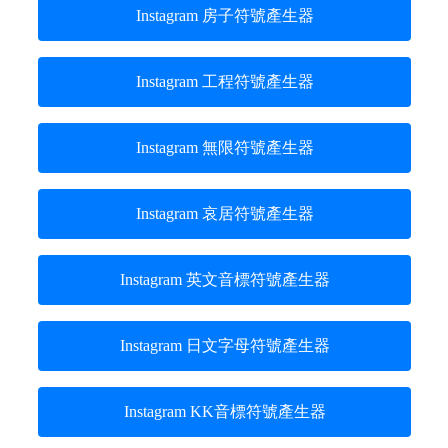
Instagram 房子符號產生器
Instagram 工程符號產生器
Instagram 無限符號產生器
Instagram 哀居符號產生器
Instagram 英文音標符號產生器
Instagram 日文字母符號產生器
Instagram KK音標符號產生器