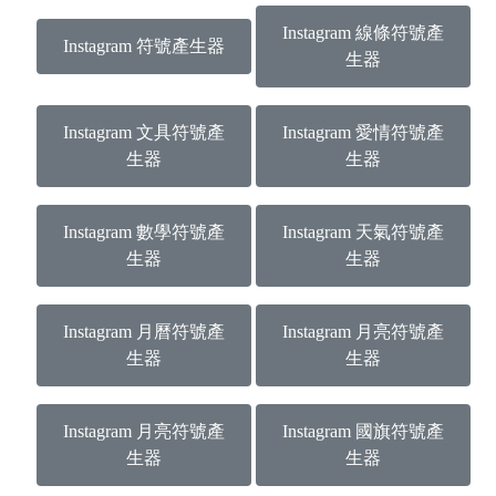
Instagram 線條符號產
Instagram 符號產生器
生器
Instagram 文具符號產
Instagram 愛情符號產
生器
生器
Instagram 數學符號產
Instagram 天氣符號產
生器
生器
Instagram 月曆符號產
Instagram 月亮符號產
生器
生器
Instagram 月亮符號產
Instagram 國旗符號產
生器
生器