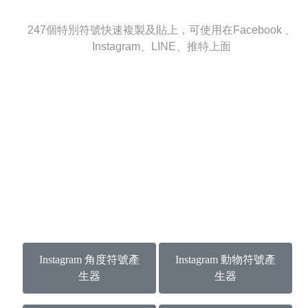
247個特別符號快速複製及貼上，可使用在Facebook 、
Instagram、LINE、推特上面
Instagram 角度符號產
Instagram 動物符號產
生器
生器