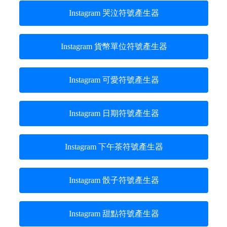
Instagram 哭泣符號產生器
Instagram 貨幣單位符號產生器
Instagram 可愛符號產生器
Instagram 日期符號產生器
Instagram 下午茶符號產生器
Instagram 骰子符號產生器
Instagram 甜點符號產生器