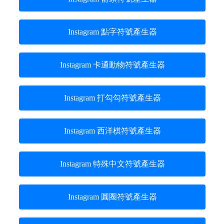
Instagram 點字符號產生器
Instagram 卡通動物符號產生器
Instagram 打勾勾符號產生器
Instagram 西洋棋符號產生器
Instagram 特殊中文符號產生器
Instagram 圓圈符號產生器