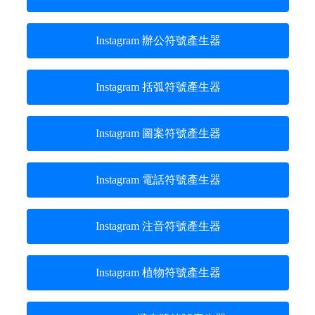
Instagram 辦公符號產生器
Instagram 括弧符號產生器
Instagram 圖案符號產生器
Instagram 電話符號產生器
Instagram 注音符號產生器
Instagram 植物符號產生器