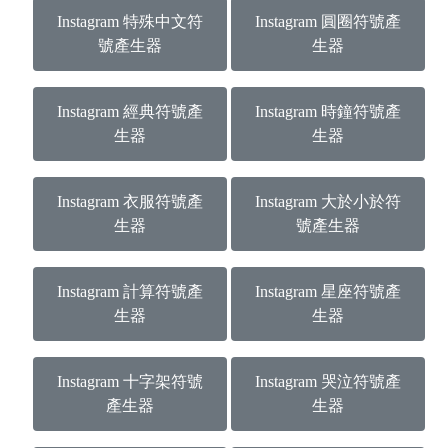
Instagram 特殊中文符
Instagram 圓圈符號產
號產生器
生器
Instagram 經典符號產
Instagram 時鐘符號產
生器
生器
Instagram 衣服符號產
Instagram 大於小於符
生器
號產生器
Instagram 計算符號產
Instagram 星座符號產
生器
生器
Instagram 十字架符號
Instagram 哭泣符號產
產生器
生器