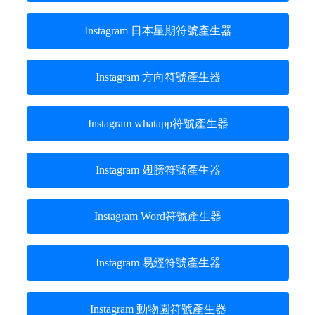
Instagram 日本星期符號產生器
Instagram 方向符號產生器
Instagram whatapp符號產生器
Instagram 翅膀符號產生器
Instagram Word符號產生器
Instagram 易經符號產生器
Instagram 動物園符號產生器