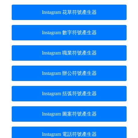
Instagram 花草符號產生器
Instagram 數字符號產生器
Instagram 職業符號產生器
Instagram 辦公符號產生器
Instagram 括弧符號產生器
Instagram 圖案符號產生器
Instagram 電話符號產生器