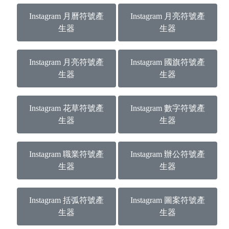
Instagram 月曆符號產
Instagram 月亮符號產
生器
生器
Instagram 月亮符號產
Instagram 國旗符號產
生器
生器
Instagram 花草符號產
Instagram 數字符號產
生器
生器
Instagram 職業符號產
Instagram 辦公符號產
生器
生器
Instagram 括弧符號產
Instagram 圖案符號產
生器
生器