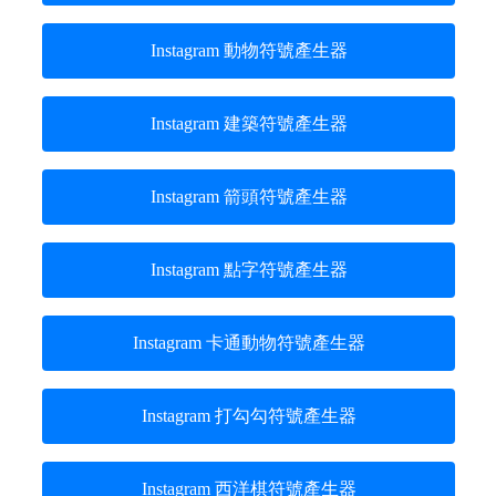
Instagram 動物符號產生器
Instagram 建築符號產生器
Instagram 箭頭符號產生器
Instagram 點字符號產生器
Instagram 卡通動物符號產生器
Instagram 打勾勾符號產生器
Instagram 西洋棋符號產生器