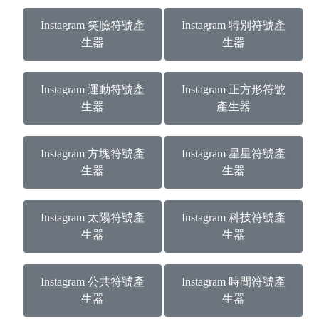
Instagram 笑臉符號產
Instagram 特別符號產
生器
生器
Instagram 運動符號產
Instagram 正方形符號
生器
產生器
Instagram 方塊符號產
Instagram 星星符號產
生器
生器
Instagram 太陽符號產
Instagram 科技符號產
生器
生器
Instagram 公共符號產
Instagram 時間符號產
生器
生器