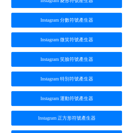
Instagram 菱形符號產生器
Instagram 分數符號產生器
Instagram 微笑符號產生器
Instagram 笑臉符號產生器
Instagram 特別符號產生器
Instagram 運動符號產生器
Instagram 正方形符號產生器