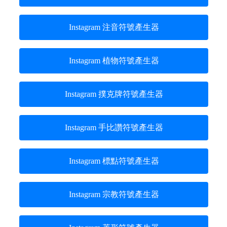
Instagram 注音符號產生器
Instagram 植物符號產生器
Instagram 撲克牌符號產生器
Instagram 手比讚符號產生器
Instagram 標點符號產生器
Instagram 宗教符號產生器