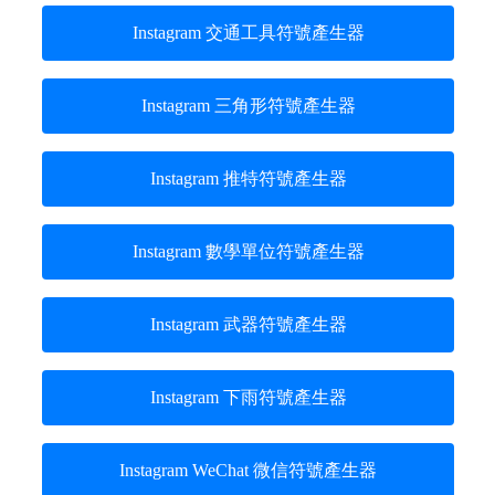
Instagram 交通工具符號產生器
Instagram 三角形符號產生器
Instagram 推特符號產生器
Instagram 數學單位符號產生器
Instagram 武器符號產生器
Instagram 下雨符號產生器
Instagram WeChat 微信符號產生器