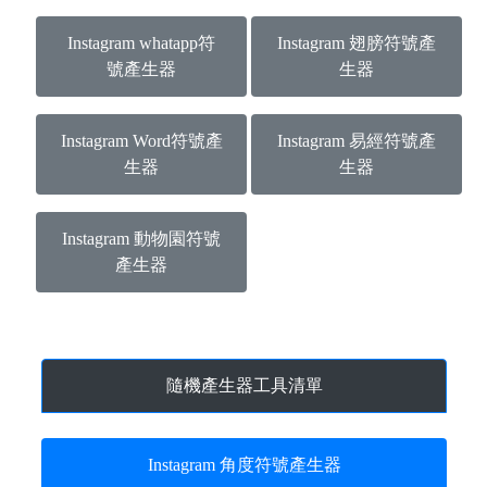
Instagram whatapp符
Instagram 翅膀符號產
號產生器
生器
Instagram Word符號產
Instagram 易經符號產
生器
生器
Instagram 動物園符號
產生器
隨機產生器工具清單
Instagram 角度符號產生器