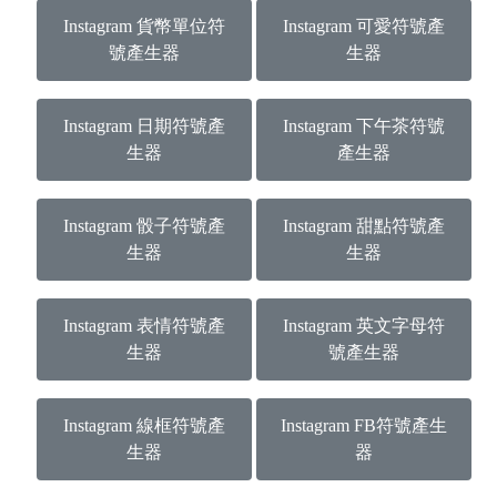
Instagram 貨幣單位符
Instagram 可愛符號產
號產生器
生器
Instagram 日期符號產
Instagram 下午茶符號
生器
產生器
Instagram 骰子符號產
Instagram 甜點符號產
生器
生器
Instagram 表情符號產
Instagram 英文字母符
生器
號產生器
Instagram 線框符號產
Instagram FB符號產生
生器
器