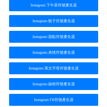
Instagram 下午茶符號產生器
Instagram 骰子符號產生器
Instagram 甜點符號產生器
Instagram 表情符號產生器
Instagram 英文字母符號產生器
Instagram 線框符號產生器
Instagram FB符號產生器