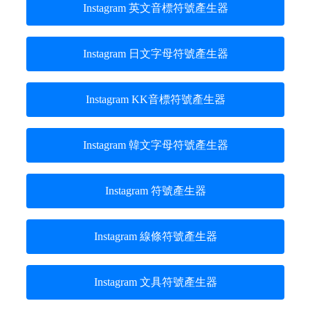
Instagram 英文音標符號產生器
Instagram 日文字母符號產生器
Instagram KK音標符號產生器
Instagram 韓文字母符號產生器
Instagram 符號產生器
Instagram 線條符號產生器
Instagram 文具符號產生器