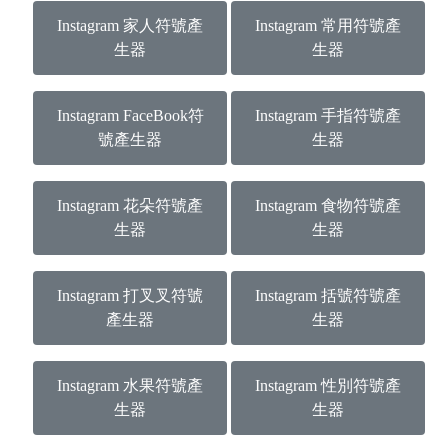
Instagram 家人符號產
Instagram 常用符號產
生器
生器
Instagram FaceBook符
Instagram 手指符號產
號產生器
生器
Instagram 花朵符號產
Instagram 食物符號產
生器
生器
Instagram 打叉叉符號
Instagram 括號符號產
產生器
生器
Instagram 水果符號產
Instagram 性別符號產
生器
生器