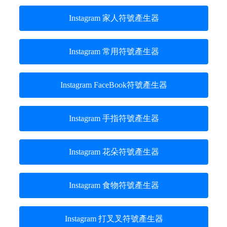
Instagram 家人符號產生器
Instagram 常用符號產生器
Instagram FaceBook符號產生器
Instagram 手指符號產生器
Instagram 花朵符號產生器
Instagram 食物符號產生器
Instagram 打叉叉符號產生器