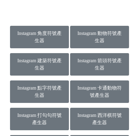
Instagram 角度符號產
Instagram 動物符號產
生器
生器
Instagram 建築符號產
Instagram 箭頭符號產
生器
生器
Instagram 點字符號產
Instagram 卡通動物符
生器
號產生器
Instagram 打勾勾符號
Instagram 西洋棋符號
產生器
產生器