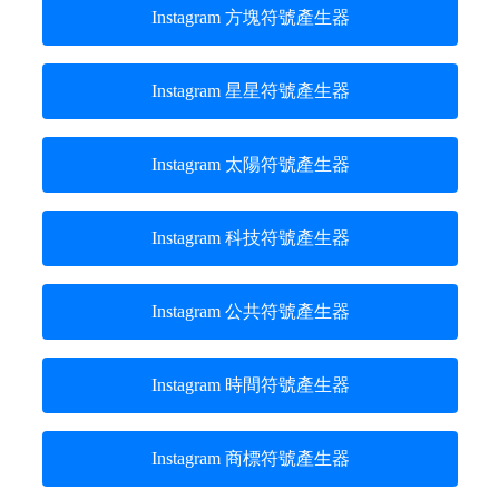
Instagram 方塊符號產生器
Instagram 星星符號產生器
Instagram 太陽符號產生器
Instagram 科技符號產生器
Instagram 公共符號產生器
Instagram 時間符號產生器
Instagram 商標符號產生器