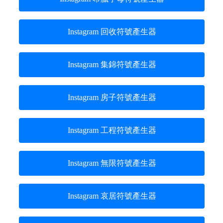
Instagram 回收符號產生器
Instagram 集錦符號產生器
Instagram 房子符號產生器
Instagram 工程符號產生器
Instagram 無限符號產生器
Instagram 哀居符號產生器