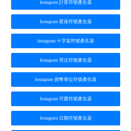
Instagram 計算符號產生器
Instagram 星座符號產生器
Instagram 十字架符號產生器
Instagram 哭泣符號產生器
Instagram 貨幣單位符號產生器
Instagram 可愛符號產生器
Instagram 日期符號產生器