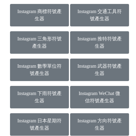
Instagram 商標符號產
Instagram 交通工具符
生器
號產生器
Instagram 三角形符號
Instagram 推特符號產
產生器
生器
Instagram 數學單位符
Instagram 武器符號產
號產生器
生器
Instagram 下雨符號產
Instagram WeChat 微
生器
信符號產生器
Instagram 日本星期符
Instagram 方向符號產
號產生器
生器