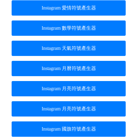
Instagram 愛情符號產生器
Instagram 數學符號產生器
Instagram 天氣符號產生器
Instagram 月曆符號產生器
Instagram 月亮符號產生器
Instagram 月亮符號產生器
Instagram 國旗符號產生器