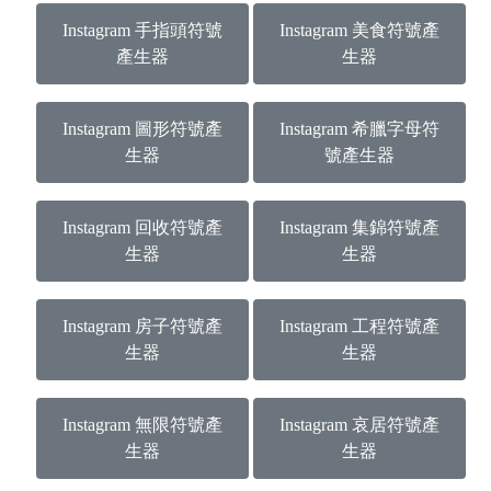
Instagram 手指頭符號
Instagram 美食符號產
產生器
生器
Instagram 圖形符號產
Instagram 希臘字母符
生器
號產生器
Instagram 回收符號產
Instagram 集錦符號產
生器
生器
Instagram 房子符號產
Instagram 工程符號產
生器
生器
Instagram 無限符號產
Instagram 哀居符號產
生器
生器