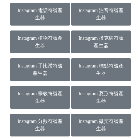
Instagram 電話符號產
Instagram 注音符號產
生器
生器
Instagram 植物符號產
Instagram 撲克牌符號
生器
產生器
Instagram 手比讚符號
Instagram 標點符號產
產生器
生器
Instagram 宗教符號產
Instagram 菱形符號產
生器
生器
Instagram 分數符號產
Instagram 微笑符號產
生器
生器