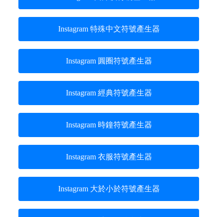
Instagram 特殊中文符號產生器
Instagram 圓圈符號產生器
Instagram 經典符號產生器
Instagram 時鐘符號產生器
Instagram 衣服符號產生器
Instagram 大於小於符號產生器