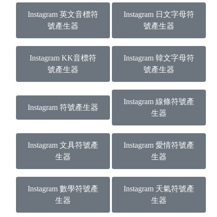
Instagram 英文音標符
Instagram 日文字母符
號產生器
號產生器
Instagram KK音標符
Instagram 韓文字母符
號產生器
號產生器
Instagram 線條符號產
Instagram 符號產生器
生器
Instagram 文具符號產
Instagram 愛情符號產
生器
生器
Instagram 數學符號產
Instagram 天氣符號產
生器
生器