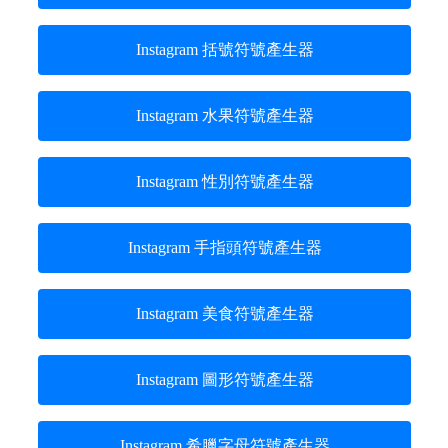
Instagram 括號符號產生器
Instagram 水果符號產生器
Instagram 性別符號產生器
Instagram 手指頭符號產生器
Instagram 美食符號產生器
Instagram 圖形符號產生器
Instagram 希臘字母符號產生器