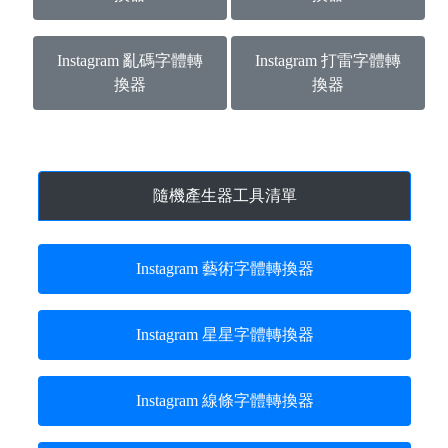
Instagram 亂碼字體轉
Instagram 打雷字體轉
換器
換器
隨機產生器工具清單
Instagram 藝術字體轉換器
Instagram 星星字體轉換器
Instagram 線條字體轉換器