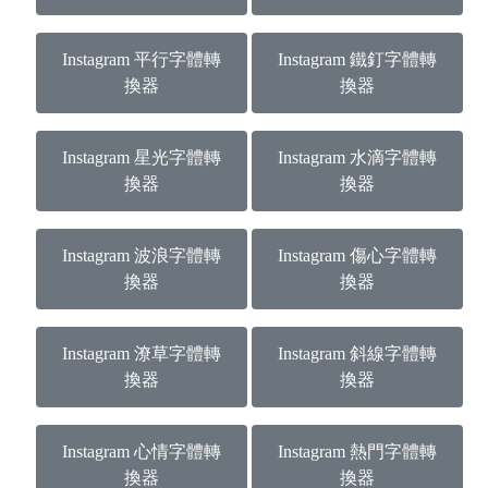
Instagram 平行字體轉
Instagram 鐵釘字體轉
換器
換器
Instagram 星光字體轉
Instagram 水滴字體轉
換器
換器
Instagram 波浪字體轉
Instagram 傷心字體轉
換器
換器
Instagram 潦草字體轉
Instagram 斜線字體轉
換器
換器
Instagram 心情字體轉
Instagram 熱門字體轉
換器
換器