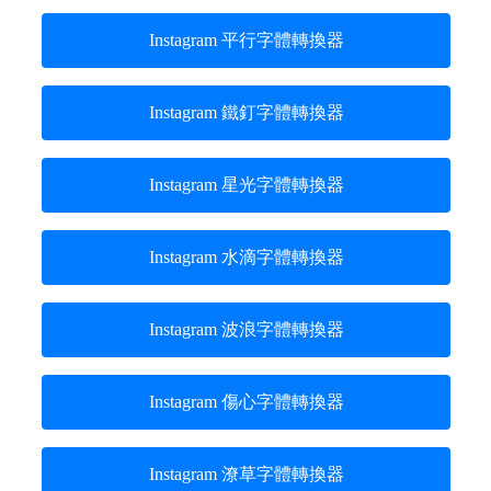
Instagram 平行字體轉換器
Instagram 鐵釘字體轉換器
Instagram 星光字體轉換器
Instagram 水滴字體轉換器
Instagram 波浪字體轉換器
Instagram 傷心字體轉換器
Instagram 潦草字體轉換器