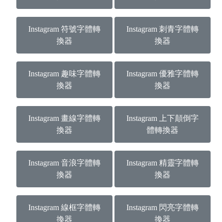
Instagram 符號字體轉
Instagram 刺青字體轉
換器
換器
Instagram 趣味字體轉
Instagram 優雅字體轉
換器
換器
Instagram 畫線字體轉
Instagram 上下顛倒字
換器
體轉換器
Instagram 音浪字體轉
Instagram 精靈字體轉
換器
換器
Instagram 線框字體轉
Instagram 閃亮字體轉
換器
換器