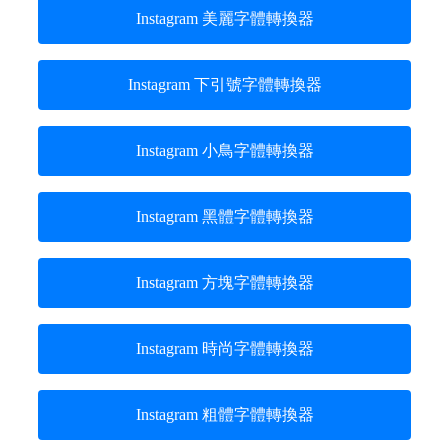
Instagram 美麗字體轉換器
Instagram 下引號字體轉換器
Instagram 小鳥字體轉換器
Instagram 黑體字體轉換器
Instagram 方塊字體轉換器
Instagram 時尚字體轉換器
Instagram 粗體字體轉換器