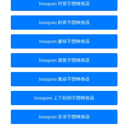
Instagram 符號字體轉換器
Instagram 刺青字體轉換器
Instagram 趣味字體轉換器
Instagram 優雅字體轉換器
Instagram 畫線字體轉換器
Instagram 上下顛倒字體轉換器
Instagram 音浪字體轉換器