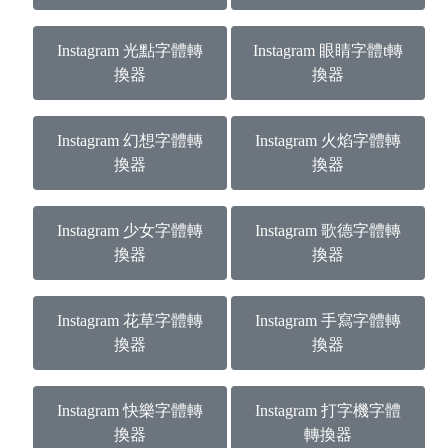
Instagram 光點字體轉
Instagram 眼睛字體t轉
換器
換器
Instagram 幻想字體轉
Instagram 火焰字體轉
換器
換器
Instagram 少女字體轉
Instagram 歌德字體轉
換器
換器
Instagram 花草字體轉
Instagram 手寫字體轉
換器
換器
Instagram 快樂字體轉
Instagram 打字機字體
換器
轉換器