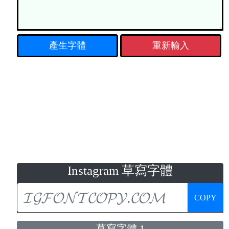
重新輸入
Instagram 草寫字體
COPY
草寫字體 1