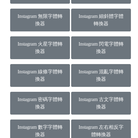
Instagram 無限字體轉
Instagram 細斜體字體
換器
轉換器
Instagram 火星字體轉
Instagram 閃電字體轉
換器
換器
Instagram 線條字體轉
Instagram 混亂字體轉
換器
換器
Instagram 密碼字體轉
Instagram 古文字體轉
換器
換器
Instagram 數字字體轉
Instagram 左右相反字
換器
體轉換器