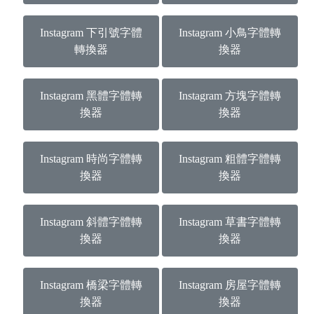
Instagram 下引號字體
Instagram 小鳥字體轉
轉換器
換器
Instagram 黑體字體轉
Instagram 方塊字體轉
換器
換器
Instagram 時尚字體轉
Instagram 粗體字體轉
換器
換器
Instagram 斜體字體轉
Instagram 草書字體轉
換器
換器
Instagram 橋梁字體轉
Instagram 房屋字體轉
換器
換器