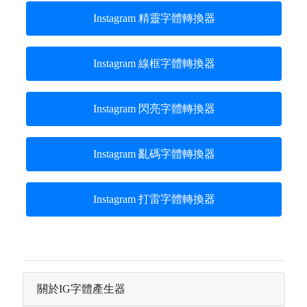
Instagram 精靈字體轉換器
Instagram 線框字體轉換器
Instagram 閃亮字體轉換器
Instagram 亂碼字體轉換器
Instagram 打雷字體轉換器
關於IG字體產生器