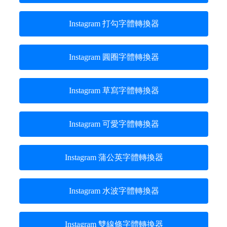
Instagram 打勾字體轉換器
Instagram 圓圈字體轉換器
Instagram 草寫字體轉換器
Instagram 可愛字體轉換器
Instagram 蒲公英字體轉換器
Instagram 水波字體轉換器
Instagram 雙線條字體轉換器