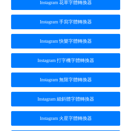
Instagram 花草字體轉換器
Instagram 手寫字體轉換器
Instagram 快樂字體轉換器
Instagram 打字機字體轉換器
Instagram 無限字體轉換器
Instagram 細斜體字體轉換器
Instagram 火星字體轉換器