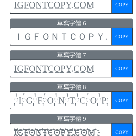
COPY
草寫字體 6
COPY
草寫字體 7
COPY
草寫字體 8
COPY
草寫字體 9
COPY