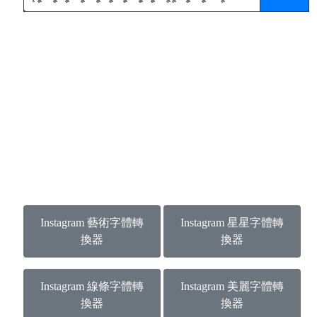
Instagram 藝術字體轉
Instagram 星星字體轉
換器
換器
Instagram 線條字體轉
Instagram 美麗字體轉
換器
換器