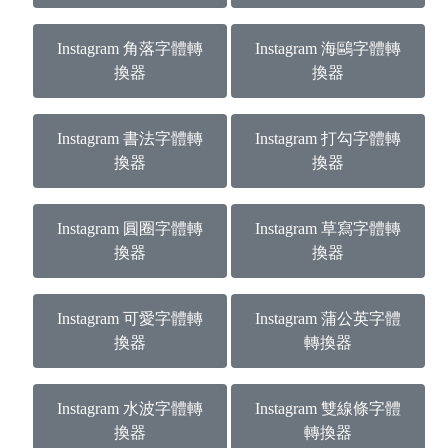
Instagram 角落字體轉
Instagram 海鷗字體轉
換器
換器
Instagram 書法字體轉
Instagram 打勾字體轉
換器
換器
Instagram 圓圈字體轉
Instagram 草寫字體轉
換器
換器
Instagram 可愛字體轉
Instagram 蒲公英字體
換器
轉換器
Instagram 水波字體轉
Instagram 雙線條字體
換器
轉換器