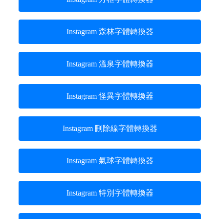
Instagram 森林字體轉換器
Instagram 溫泉字體轉換器
Instagram 怪異字體轉換器
Instagram 刪除線字體轉換器
Instagram 氣球字體轉換器
Instagram 特別字體轉換器