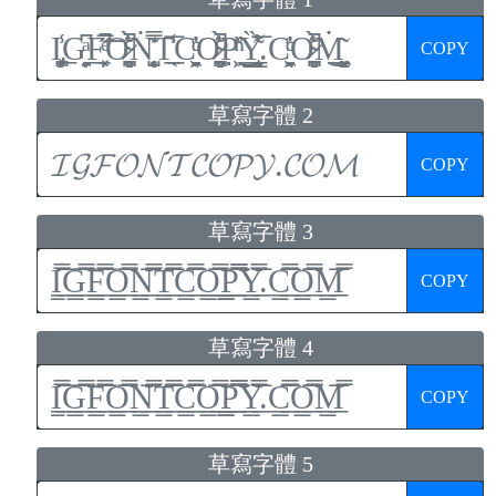
COPY
草寫字體 2
COPY
草寫字體 3
COPY
草寫字體 4
COPY
草寫字體 5