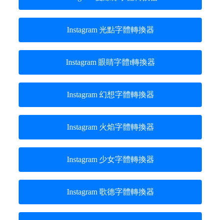
Instagram 光點字體轉換器
Instagram 眼睛字體t轉換器
Instagram 幻想字體轉換器
Instagram 火焰字體轉換器
Instagram 少女字體轉換器
Instagram 歌德字體轉換器