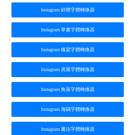
Instagram 斜體字體轉換器
Instagram 草書字體轉換器
Instagram 橋梁字體轉換器
Instagram 房屋字體轉換器
Instagram 角落字體轉換器
Instagram 海鷗字體轉換器
Instagram 書法字體轉換器