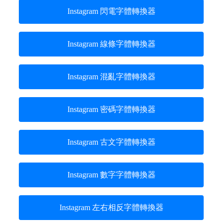
Instagram 閃電字體轉換器
Instagram 線條字體轉換器
Instagram 混亂字體轉換器
Instagram 密碼字體轉換器
Instagram 古文字體轉換器
Instagram 數字字體轉換器
Instagram 左右相反字體轉換器