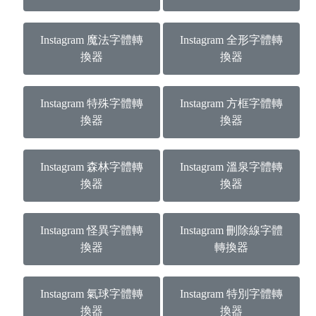
Instagram 魔法字體轉
Instagram 全形字體轉
換器
換器
Instagram 特殊字體轉
Instagram 方框字體轉
換器
換器
Instagram 森林字體轉
Instagram 溫泉字體轉
換器
換器
Instagram 怪異字體轉
Instagram 刪除線字體
換器
轉換器
Instagram 氣球字體轉
Instagram 特別字體轉
換器
換器