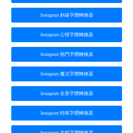
Instagram 斜線字體轉換器
Instagram 心情字體轉換器
Instagram 熱門字體轉換器
Instagram 魔法字體轉換器
Instagram 全形字體轉換器
Instagram 特殊字體轉換器
Instagram 方框字體轉換器