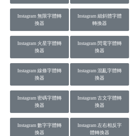
Instagram 無限字體轉
Instagram 細斜體字體
換器
轉換器
Instagram 火星字體轉
Instagram 閃電字體轉
換器
換器
Instagram 線條字體轉
Instagram 混亂字體轉
換器
換器
Instagram 密碼字體轉
Instagram 古文字體轉
換器
換器
Instagram 數字字體轉
Instagram 左右相反字
換器
體轉換器