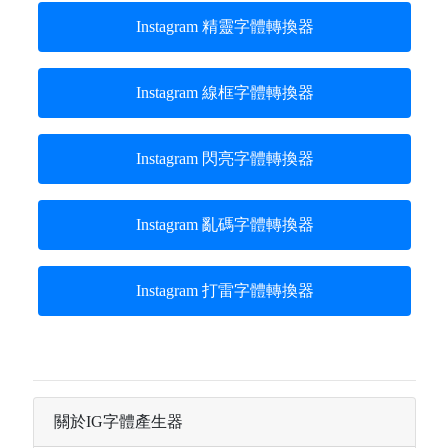
Instagram 精靈字體轉換器
Instagram 線框字體轉換器
Instagram 閃亮字體轉換器
Instagram 亂碼字體轉換器
Instagram 打雷字體轉換器
關於IG字體產生器