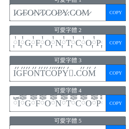
COPY
可愛字體 2
COPY
可愛字體 3
COPY
可愛字體 4
COPY
可愛字體 5