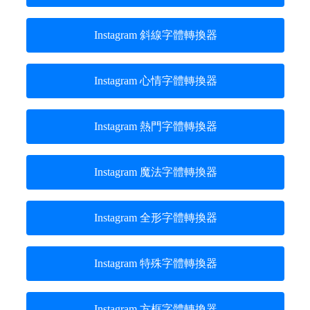
Instagram 斜線字體轉換器
Instagram 心情字體轉換器
Instagram 熱門字體轉換器
Instagram 魔法字體轉換器
Instagram 全形字體轉換器
Instagram 特殊字體轉換器
Instagram 方框字體轉換器