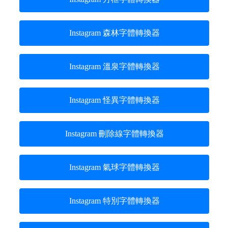
Instagram 森林字體轉換器
Instagram 溫泉字體轉換器
Instagram 怪異字體轉換器
Instagram 刪除線字體轉換器
Instagram 氣球字體轉換器
Instagram 特別字體轉換器