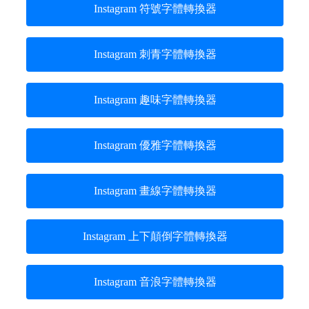
Instagram 符號字體轉換器
Instagram 刺青字體轉換器
Instagram 趣味字體轉換器
Instagram 優雅字體轉換器
Instagram 畫線字體轉換器
Instagram 上下顛倒字體轉換器
Instagram 音浪字體轉換器