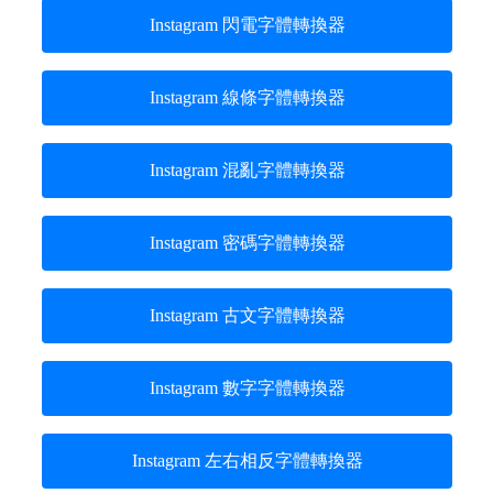
Instagram 閃電字體轉換器
Instagram 線條字體轉換器
Instagram 混亂字體轉換器
Instagram 密碼字體轉換器
Instagram 古文字體轉換器
Instagram 數字字體轉換器
Instagram 左右相反字體轉換器