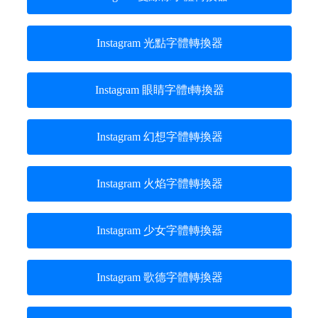
Instagram 光點字體轉換器
Instagram 眼睛字體t轉換器
Instagram 幻想字體轉換器
Instagram 火焰字體轉換器
Instagram 少女字體轉換器
Instagram 歌德字體轉換器