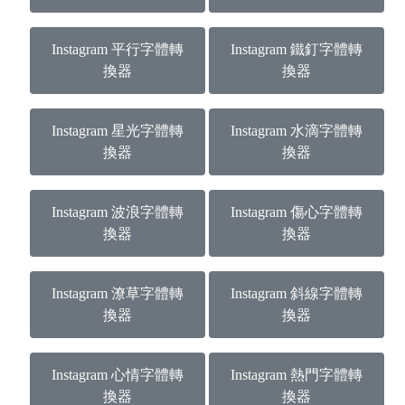
Instagram 平行字體轉
Instagram 鐵釘字體轉
換器
換器
Instagram 星光字體轉
Instagram 水滴字體轉
換器
換器
Instagram 波浪字體轉
Instagram 傷心字體轉
換器
換器
Instagram 潦草字體轉
Instagram 斜線字體轉
換器
換器
Instagram 心情字體轉
Instagram 熱門字體轉
換器
換器