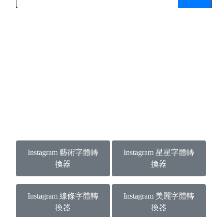
Instagram 藝術字體轉
Instagram 星星字體轉
換器
換器
Instagram 線條字體轉
Instagram 美麗字體轉
換器
換器