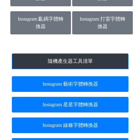
Instagram 亂碼字體轉
Instagram 打雷字體轉
換器
換器
隨機產生器工具清單
Instagram 藝術字體轉換器
Instagram 星星字體轉換器
Instagram 線條字體轉換器