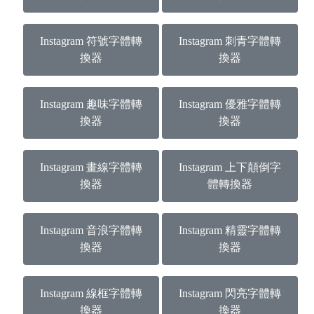
Instagram 符號字體轉
Instagram 刺青字體轉
換器
換器
Instagram 趣味字體轉
Instagram 優雅字體轉
換器
換器
Instagram 畫線字體轉
Instagram 上下顛倒字
換器
體轉換器
Instagram 音浪字體轉
Instagram 精靈字體轉
換器
換器
Instagram 線框字體轉
Instagram 閃亮字體轉
換器
換器