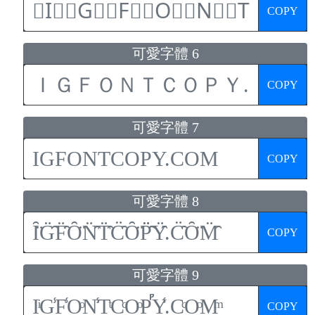
COPY
可愛字體 6
COPY
可愛字體 7
COPY
可愛字體 8
COPY
可愛字體 9
COPY