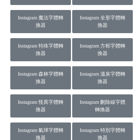
Instagram 魔法字體轉
Instagram 全形字體轉
換器
換器
Instagram 特殊字體轉
Instagram 方框字體轉
換器
換器
Instagram 森林字體轉
Instagram 溫泉字體轉
換器
換器
Instagram 怪異字體轉
Instagram 刪除線字體
換器
轉換器
Instagram 氣球字體轉
Instagram 特別字體轉
換器
換器