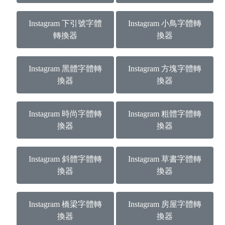
Instagram 下引號字體
Instagram 小鳥字體轉
轉換器
換器
Instagram 黑體字體轉
Instagram 方塊字體轉
換器
換器
Instagram 時尚字體轉
Instagram 粗體字體轉
換器
換器
Instagram 斜體字體轉
Instagram 草書字體轉
換器
換器
Instagram 橋梁字體轉
Instagram 房屋字體轉
換器
換器