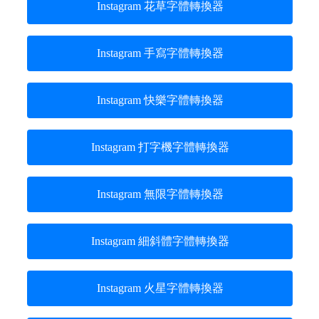
Instagram 花草字體轉換器
Instagram 手寫字體轉換器
Instagram 快樂字體轉換器
Instagram 打字機字體轉換器
Instagram 無限字體轉換器
Instagram 細斜體字體轉換器
Instagram 火星字體轉換器