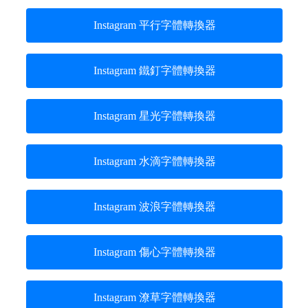
Instagram 平行字體轉換器
Instagram 鐵釘字體轉換器
Instagram 星光字體轉換器
Instagram 水滴字體轉換器
Instagram 波浪字體轉換器
Instagram 傷心字體轉換器
Instagram 潦草字體轉換器