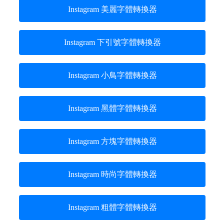
Instagram 美麗字體轉換器
Instagram 下引號字體轉換器
Instagram 小鳥字體轉換器
Instagram 黑體字體轉換器
Instagram 方塊字體轉換器
Instagram 時尚字體轉換器
Instagram 粗體字體轉換器