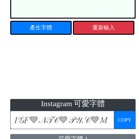
重新輸入
Instagram 可愛字體
COPY
可愛字體 1