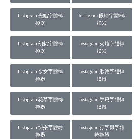
Instagram 光點字體轉
Instagram 眼睛字體t轉
換器
換器
Instagram 幻想字體轉
Instagram 火焰字體轉
換器
換器
Instagram 少女字體轉
Instagram 歌德字體轉
換器
換器
Instagram 花草字體轉
Instagram 手寫字體轉
換器
換器
Instagram 快樂字體轉
Instagram 打字機字體
換器
轉換器