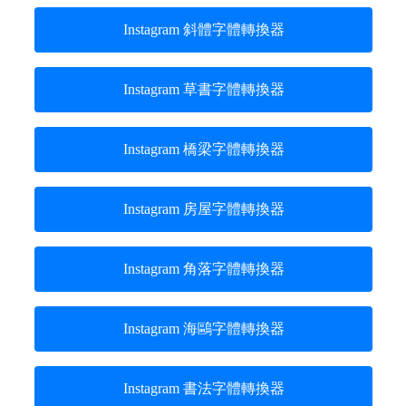
Instagram 斜體字體轉換器
Instagram 草書字體轉換器
Instagram 橋梁字體轉換器
Instagram 房屋字體轉換器
Instagram 角落字體轉換器
Instagram 海鷗字體轉換器
Instagram 書法字體轉換器