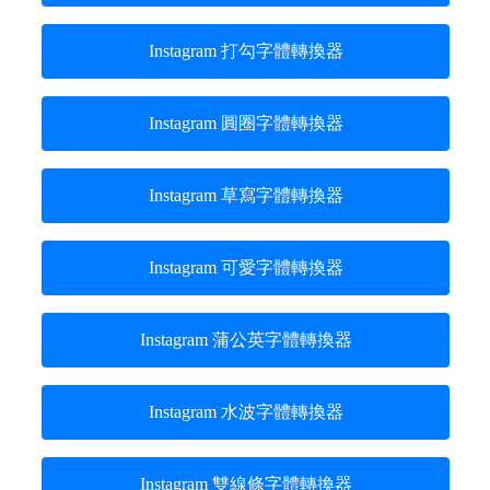
Instagram 打勾字體轉換器
Instagram 圓圈字體轉換器
Instagram 草寫字體轉換器
Instagram 可愛字體轉換器
Instagram 蒲公英字體轉換器
Instagram 水波字體轉換器
Instagram 雙線條字體轉換器