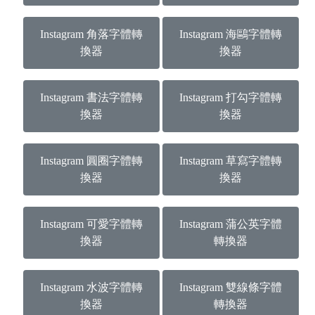
Instagram 角落字體轉
Instagram 海鷗字體轉
換器
換器
Instagram 書法字體轉
Instagram 打勾字體轉
換器
換器
Instagram 圓圈字體轉
Instagram 草寫字體轉
換器
換器
Instagram 可愛字體轉
Instagram 蒲公英字體
換器
轉換器
Instagram 水波字體轉
Instagram 雙線條字體
換器
轉換器