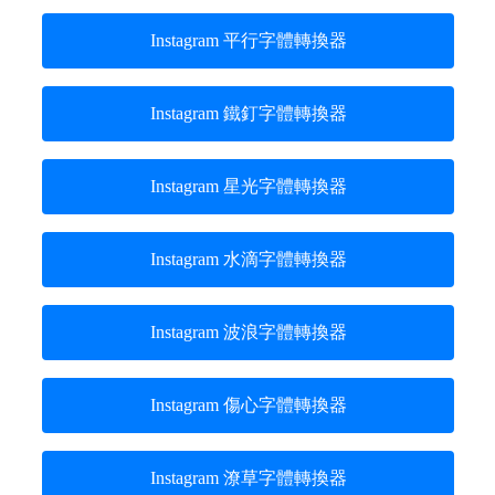
Instagram 平行字體轉換器
Instagram 鐵釘字體轉換器
Instagram 星光字體轉換器
Instagram 水滴字體轉換器
Instagram 波浪字體轉換器
Instagram 傷心字體轉換器
Instagram 潦草字體轉換器