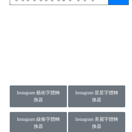
Instagram 藝術字體轉
Instagram 星星字體轉
換器
換器
Instagram 線條字體轉
Instagram 美麗字體轉
換器
換器