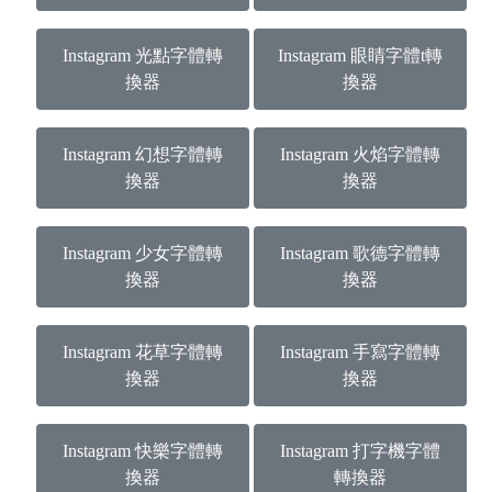
Instagram 光點字體轉
Instagram 眼睛字體t轉
換器
換器
Instagram 幻想字體轉
Instagram 火焰字體轉
換器
換器
Instagram 少女字體轉
Instagram 歌德字體轉
換器
換器
Instagram 花草字體轉
Instagram 手寫字體轉
換器
換器
Instagram 快樂字體轉
Instagram 打字機字體
換器
轉換器