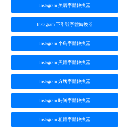
Instagram 美麗字體轉換器
Instagram 下引號字體轉換器
Instagram 小鳥字體轉換器
Instagram 黑體字體轉換器
Instagram 方塊字體轉換器
Instagram 時尚字體轉換器
Instagram 粗體字體轉換器