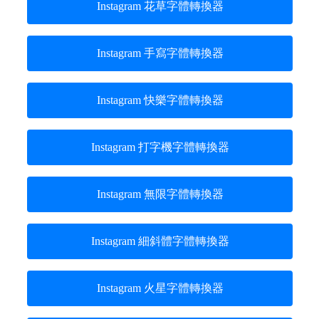
Instagram 花草字體轉換器
Instagram 手寫字體轉換器
Instagram 快樂字體轉換器
Instagram 打字機字體轉換器
Instagram 無限字體轉換器
Instagram 細斜體字體轉換器
Instagram 火星字體轉換器