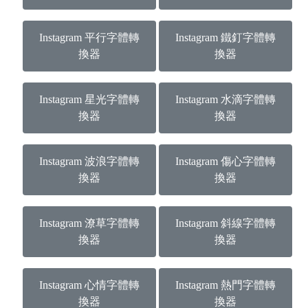
Instagram 平行字體轉
Instagram 鐵釘字體轉
換器
換器
Instagram 星光字體轉
Instagram 水滴字體轉
換器
換器
Instagram 波浪字體轉
Instagram 傷心字體轉
換器
換器
Instagram 潦草字體轉
Instagram 斜線字體轉
換器
換器
Instagram 心情字體轉
Instagram 熱門字體轉
換器
換器