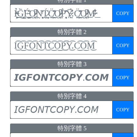
COPY
特別字體 2
COPY
特別字體 3
COPY
特別字體 4
COPY
特別字體 5