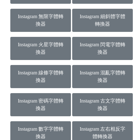
Instagram 無限字體轉
Instagram 細斜體字體
換器
轉換器
Instagram 火星字體轉
Instagram 閃電字體轉
換器
換器
Instagram 線條字體轉
Instagram 混亂字體轉
換器
換器
Instagram 密碼字體轉
Instagram 古文字體轉
換器
換器
Instagram 數字字體轉
Instagram 左右相反字
換器
體轉換器