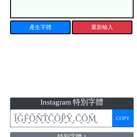
重新輸入
Instagram 特別字體
COPY
特別字體 1