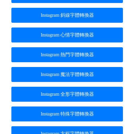
Instagram 斜線字體轉換器
Instagram 心情字體轉換器
Instagram 熱門字體轉換器
Instagram 魔法字體轉換器
Instagram 全形字體轉換器
Instagram 特殊字體轉換器
Instagram 方框字體轉換器