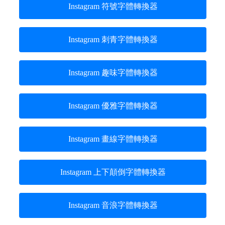
Instagram 符號字體轉換器
Instagram 刺青字體轉換器
Instagram 趣味字體轉換器
Instagram 優雅字體轉換器
Instagram 畫線字體轉換器
Instagram 上下顛倒字體轉換器
Instagram 音浪字體轉換器