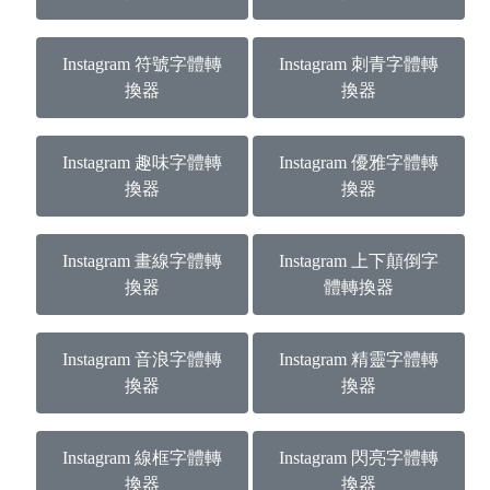
Instagram 符號字體轉
Instagram 刺青字體轉
換器
換器
Instagram 趣味字體轉
Instagram 優雅字體轉
換器
換器
Instagram 畫線字體轉
Instagram 上下顛倒字
換器
體轉換器
Instagram 音浪字體轉
Instagram 精靈字體轉
換器
換器
Instagram 線框字體轉
Instagram 閃亮字體轉
換器
換器