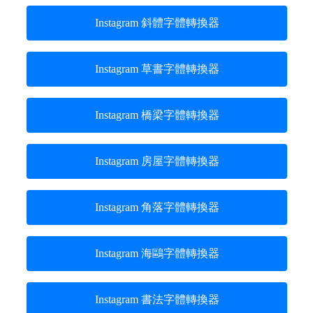
Instagram 斜體字體轉換器
Instagram 草書字體轉換器
Instagram 橋梁字體轉換器
Instagram 房屋字體轉換器
Instagram 角落字體轉換器
Instagram 海鷗字體轉換器
Instagram 書法字體轉換器