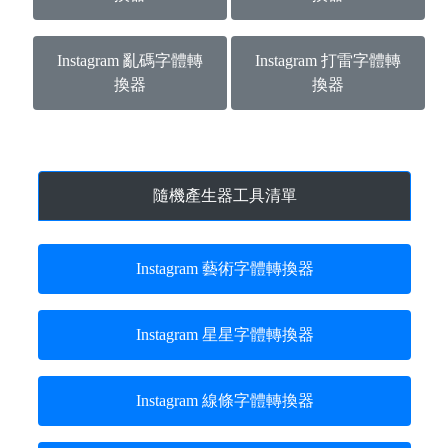
Instagram 亂碼字體轉
Instagram 打雷字體轉
換器
換器
隨機產生器工具清單
Instagram 藝術字體轉換器
Instagram 星星字體轉換器
Instagram 線條字體轉換器