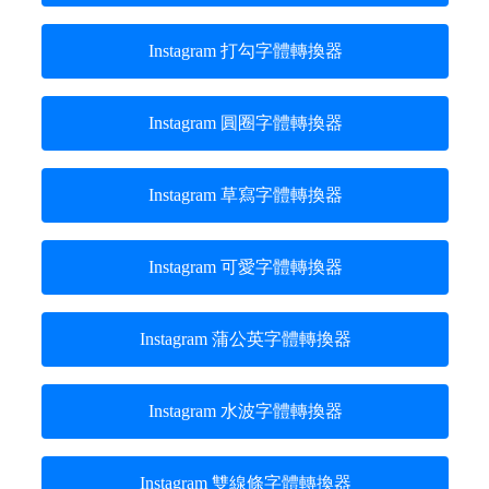
Instagram 打勾字體轉換器
Instagram 圓圈字體轉換器
Instagram 草寫字體轉換器
Instagram 可愛字體轉換器
Instagram 蒲公英字體轉換器
Instagram 水波字體轉換器
Instagram 雙線條字體轉換器