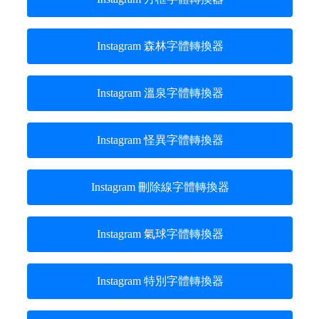
Instagram 森林字體轉換器
Instagram 溫泉字體轉換器
Instagram 怪異字體轉換器
Instagram 刪除線字體轉換器
Instagram 氣球字體轉換器
Instagram 特別字體轉換器