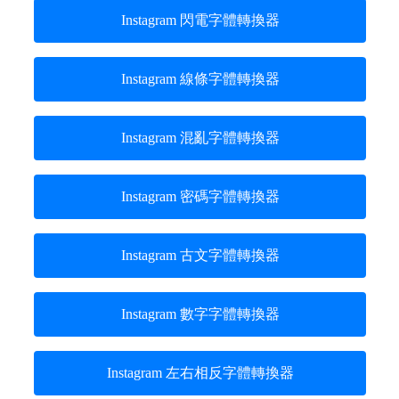
Instagram 閃電字體轉換器
Instagram 線條字體轉換器
Instagram 混亂字體轉換器
Instagram 密碼字體轉換器
Instagram 古文字體轉換器
Instagram 數字字體轉換器
Instagram 左右相反字體轉換器