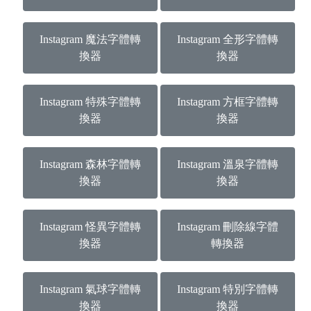
Instagram 魔法字體轉
Instagram 全形字體轉
換器
換器
Instagram 特殊字體轉
Instagram 方框字體轉
換器
換器
Instagram 森林字體轉
Instagram 溫泉字體轉
換器
換器
Instagram 怪異字體轉
Instagram 刪除線字體
換器
轉換器
Instagram 氣球字體轉
Instagram 特別字體轉
換器
換器