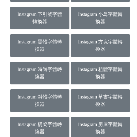
Instagram 下引號字體
Instagram 小鳥字體轉
轉換器
換器
Instagram 黑體字體轉
Instagram 方塊字體轉
換器
換器
Instagram 時尚字體轉
Instagram 粗體字體轉
換器
換器
Instagram 斜體字體轉
Instagram 草書字體轉
換器
換器
Instagram 橋梁字體轉
Instagram 房屋字體轉
換器
換器