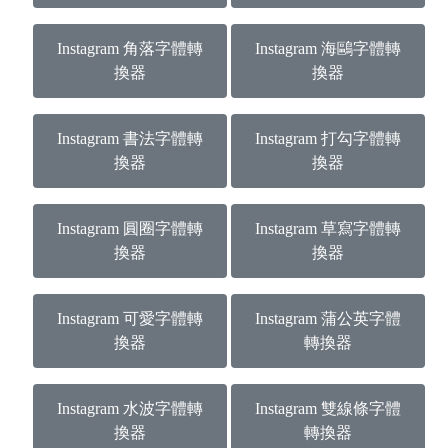
Instagram 角落字體轉
Instagram 海鷗字體轉
換器
換器
Instagram 書法字體轉
Instagram 打勾字體轉
換器
換器
Instagram 圓圈字體轉
Instagram 草寫字體轉
換器
換器
Instagram 可愛字體轉
Instagram 蒲公英字體
換器
轉換器
Instagram 水波字體轉
Instagram 雙線條字體
換器
轉換器