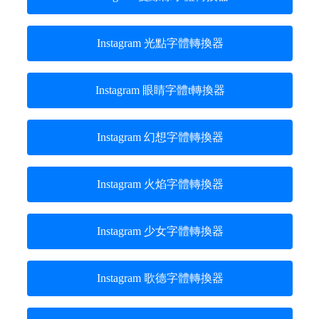
Instagram 光點字體轉換器
Instagram 眼睛字體t轉換器
Instagram 幻想字體轉換器
Instagram 火焰字體轉換器
Instagram 少女字體轉換器
Instagram 歌德字體轉換器