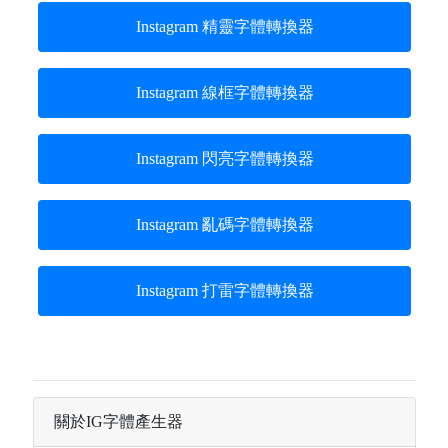
Instagram 精靈字體轉換器
Instagram 線框字體轉換器
Instagram 閃亮字體轉換器
Instagram 亂碼字體轉換器
Instagram 打雷字體轉換器
關於IG字體產生器