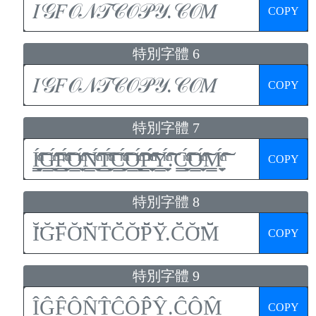
COPY
特別字體 6
COPY
特別字體 7
COPY
特別字體 8
COPY
特別字體 9
COPY