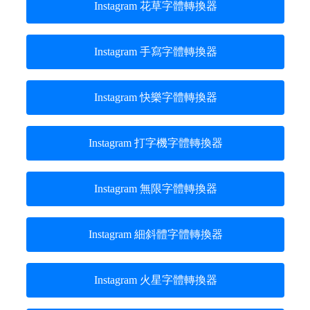
Instagram 花草字體轉換器
Instagram 手寫字體轉換器
Instagram 快樂字體轉換器
Instagram 打字機字體轉換器
Instagram 無限字體轉換器
Instagram 細斜體字體轉換器
Instagram 火星字體轉換器