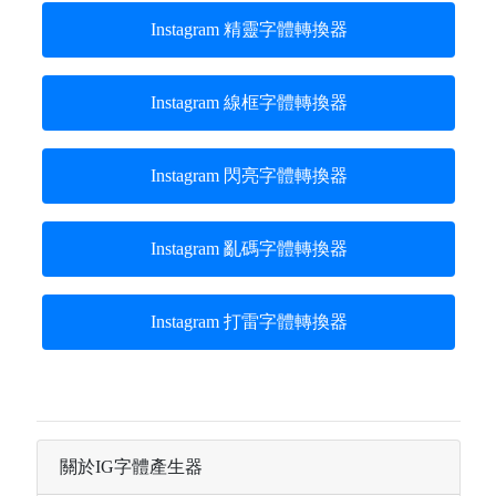
Instagram 精靈字體轉換器
Instagram 線框字體轉換器
Instagram 閃亮字體轉換器
Instagram 亂碼字體轉換器
Instagram 打雷字體轉換器
關於IG字體產生器