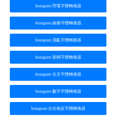
Instagram 閃電字體轉換器
Instagram 線條字體轉換器
Instagram 混亂字體轉換器
Instagram 密碼字體轉換器
Instagram 古文字體轉換器
Instagram 數字字體轉換器
Instagram 左右相反字體轉換器