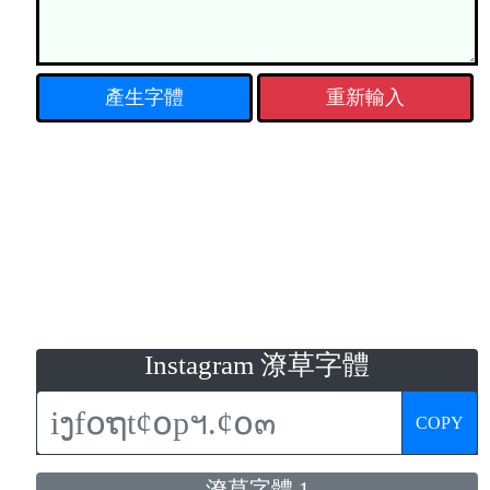
重新輸入
Instagram 潦草字體
COPY
潦草字體 1