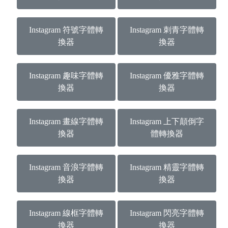
Instagram 符號字體轉
Instagram 刺青字體轉
換器
換器
Instagram 趣味字體轉
Instagram 優雅字體轉
換器
換器
Instagram 畫線字體轉
Instagram 上下顛倒字
換器
體轉換器
Instagram 音浪字體轉
Instagram 精靈字體轉
換器
換器
Instagram 線框字體轉
Instagram 閃亮字體轉
換器
換器