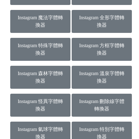
Instagram 魔法字體轉
Instagram 全形字體轉
換器
換器
Instagram 特殊字體轉
Instagram 方框字體轉
換器
換器
Instagram 森林字體轉
Instagram 溫泉字體轉
換器
換器
Instagram 怪異字體轉
Instagram 刪除線字體
換器
轉換器
Instagram 氣球字體轉
Instagram 特別字體轉
換器
換器