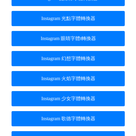
Instagram 光點字體轉換器
Instagram 眼睛字體t轉換器
Instagram 幻想字體轉換器
Instagram 火焰字體轉換器
Instagram 少女字體轉換器
Instagram 歌德字體轉換器