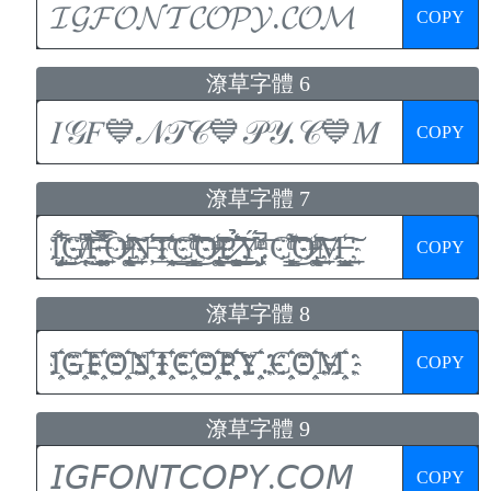
COPY
潦草字體 6
COPY
潦草字體 7
COPY
潦草字體 8
COPY
潦草字體 9
COPY