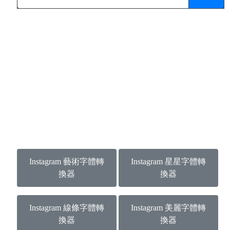
Instagram 藝術字體轉
Instagram 星星字體轉
換器
換器
Instagram 線條字體轉
Instagram 美麗字體轉
換器
換器