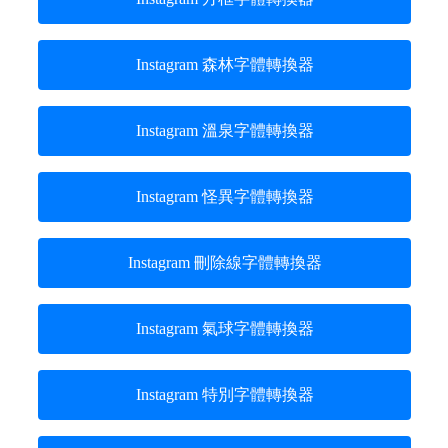
Instagram 森林字體轉換器
Instagram 溫泉字體轉換器
Instagram 怪異字體轉換器
Instagram 刪除線字體轉換器
Instagram 氣球字體轉換器
Instagram 特別字體轉換器