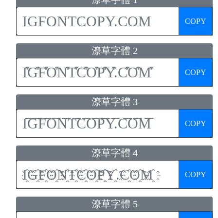
COPY
潦草字體 2
COPY
潦草字體 3
COPY
潦草字體 4
COPY
潦草字體 5