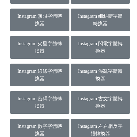
Instagram 無限字體轉
Instagram 細斜體字體
換器
轉換器
Instagram 火星字體轉
Instagram 閃電字體轉
換器
換器
Instagram 線條字體轉
Instagram 混亂字體轉
換器
換器
Instagram 密碼字體轉
Instagram 古文字體轉
換器
換器
Instagram 數字字體轉
Instagram 左右相反字
換器
體轉換器