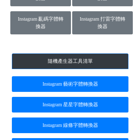
Instagram 亂碼字體轉
Instagram 打雷字體轉
換器
換器
隨機產生器工具清單
Instagram 藝術字體轉換器
Instagram 星星字體轉換器
Instagram 線條字體轉換器