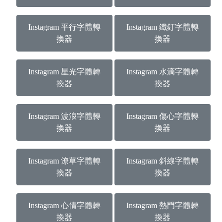
Instagram 平行字體轉
Instagram 鐵釘字體轉
換器
換器
Instagram 星光字體轉
Instagram 水滴字體轉
換器
換器
Instagram 波浪字體轉
Instagram 傷心字體轉
換器
換器
Instagram 潦草字體轉
Instagram 斜線字體轉
換器
換器
Instagram 心情字體轉
Instagram 熱門字體轉
換器
換器