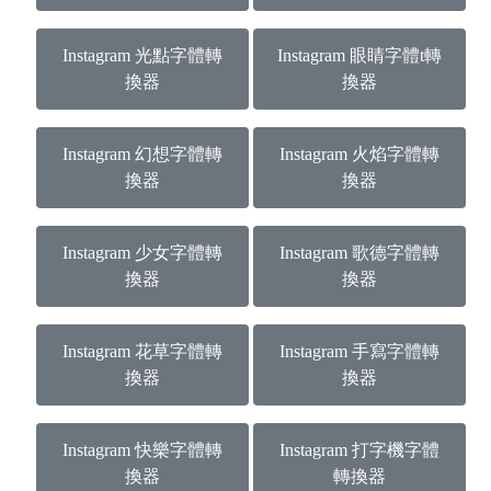
Instagram 光點字體轉
Instagram 眼睛字體t轉
換器
換器
Instagram 幻想字體轉
Instagram 火焰字體轉
換器
換器
Instagram 少女字體轉
Instagram 歌德字體轉
換器
換器
Instagram 花草字體轉
Instagram 手寫字體轉
換器
換器
Instagram 快樂字體轉
Instagram 打字機字體
換器
轉換器