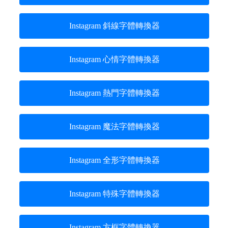
Instagram 斜線字體轉換器
Instagram 心情字體轉換器
Instagram 熱門字體轉換器
Instagram 魔法字體轉換器
Instagram 全形字體轉換器
Instagram 特殊字體轉換器
Instagram 方框字體轉換器