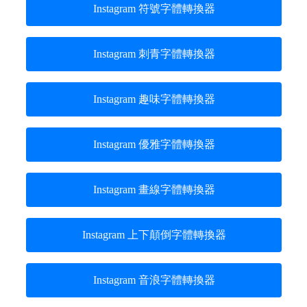
Instagram 符號字體轉換器
Instagram 刺青字體轉換器
Instagram 趣味字體轉換器
Instagram 優雅字體轉換器
Instagram 畫線字體轉換器
Instagram 上下顛倒字體轉換器
Instagram 音浪字體轉換器