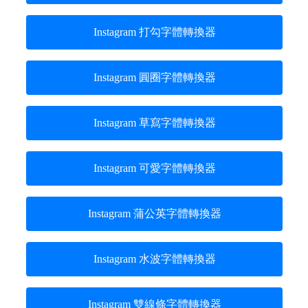
Instagram 打勾字體轉換器
Instagram 圓圈字體轉換器
Instagram 草寫字體轉換器
Instagram 可愛字體轉換器
Instagram 蒲公英字體轉換器
Instagram 水波字體轉換器
Instagram 雙線條字體轉換器