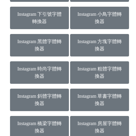
Instagram 下引號字體
Instagram 小鳥字體轉
轉換器
換器
Instagram 黑體字體轉
Instagram 方塊字體轉
換器
換器
Instagram 時尚字體轉
Instagram 粗體字體轉
換器
換器
Instagram 斜體字體轉
Instagram 草書字體轉
換器
換器
Instagram 橋梁字體轉
Instagram 房屋字體轉
換器
換器