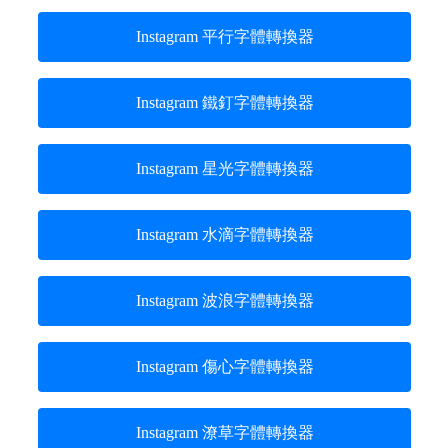
Instagram 平行字體轉換器
Instagram 鐵釘字體轉換器
Instagram 星光字體轉換器
Instagram 水滴字體轉換器
Instagram 波浪字體轉換器
Instagram 傷心字體轉換器
Instagram 潦草字體轉換器