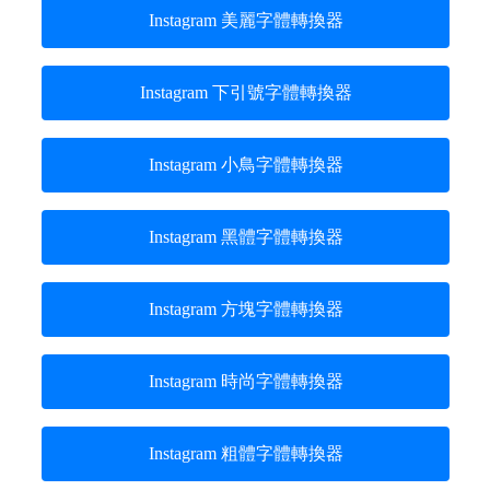
Instagram 美麗字體轉換器
Instagram 下引號字體轉換器
Instagram 小鳥字體轉換器
Instagram 黑體字體轉換器
Instagram 方塊字體轉換器
Instagram 時尚字體轉換器
Instagram 粗體字體轉換器