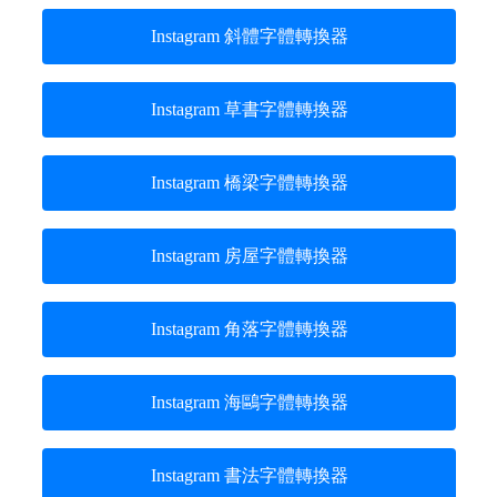
Instagram 斜體字體轉換器
Instagram 草書字體轉換器
Instagram 橋梁字體轉換器
Instagram 房屋字體轉換器
Instagram 角落字體轉換器
Instagram 海鷗字體轉換器
Instagram 書法字體轉換器