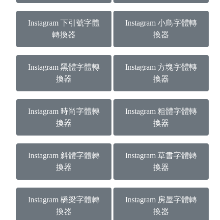
Instagram 下引號字體
Instagram 小鳥字體轉
轉換器
換器
Instagram 黑體字體轉
Instagram 方塊字體轉
換器
換器
Instagram 時尚字體轉
Instagram 粗體字體轉
換器
換器
Instagram 斜體字體轉
Instagram 草書字體轉
換器
換器
Instagram 橋梁字體轉
Instagram 房屋字體轉
換器
換器