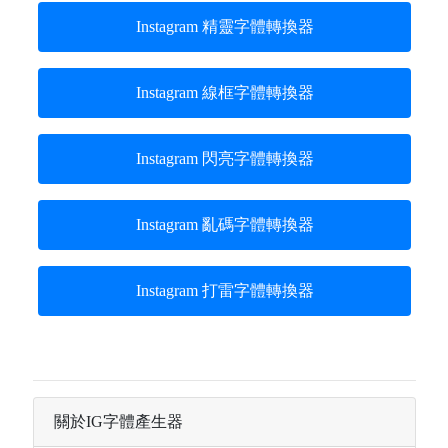
Instagram 精靈字體轉換器
Instagram 線框字體轉換器
Instagram 閃亮字體轉換器
Instagram 亂碼字體轉換器
Instagram 打雷字體轉換器
關於IG字體產生器