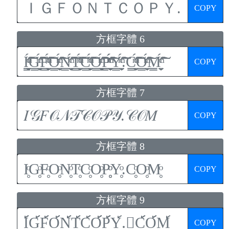
COPY
方框字體 6
COPY
方框字體 7
COPY
方框字體 8
COPY
方框字體 9
COPY