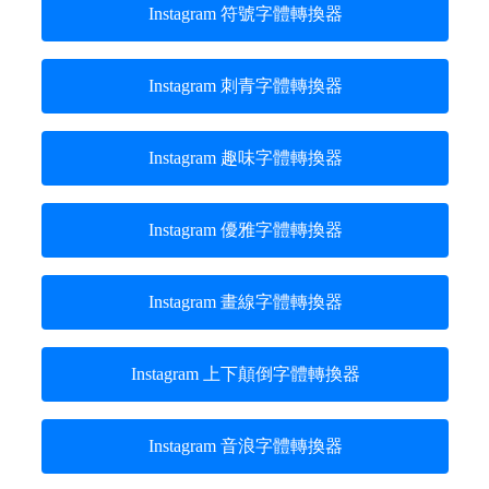
Instagram 符號字體轉換器
Instagram 刺青字體轉換器
Instagram 趣味字體轉換器
Instagram 優雅字體轉換器
Instagram 畫線字體轉換器
Instagram 上下顛倒字體轉換器
Instagram 音浪字體轉換器