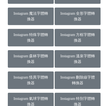
Instagram 魔法字體轉
Instagram 全形字體轉
換器
換器
Instagram 特殊字體轉
Instagram 方框字體轉
換器
換器
Instagram 森林字體轉
Instagram 溫泉字體轉
換器
換器
Instagram 怪異字體轉
Instagram 刪除線字體
換器
轉換器
Instagram 氣球字體轉
Instagram 特別字體轉
換器
換器