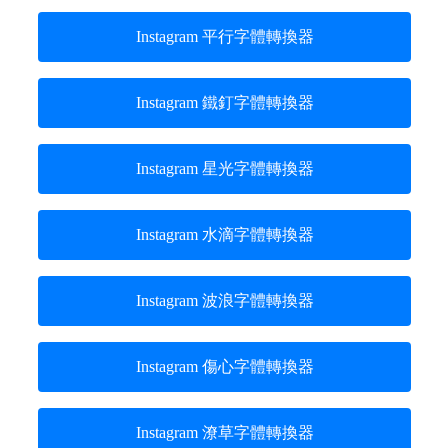
Instagram 平行字體轉換器
Instagram 鐵釘字體轉換器
Instagram 星光字體轉換器
Instagram 水滴字體轉換器
Instagram 波浪字體轉換器
Instagram 傷心字體轉換器
Instagram 潦草字體轉換器