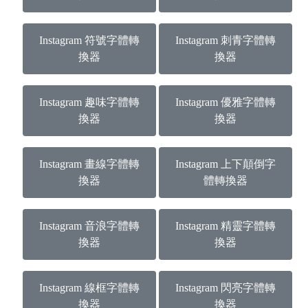
Instagram 符號字體轉
Instagram 刺青字體轉
換器
換器
Instagram 趣味字體轉
Instagram 優雅字體轉
換器
換器
Instagram 畫線字體轉
Instagram 上下顛倒字
換器
體轉換器
Instagram 音浪字體轉
Instagram 精靈字體轉
換器
換器
Instagram 線框字體轉
Instagram 閃亮字體轉
換器
換器