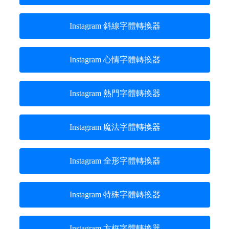
Instagram 斜線字體轉換器
Instagram 心情字體轉換器
Instagram 熱門字體轉換器
Instagram 魔法字體轉換器
Instagram 全形字體轉換器
Instagram 特殊字體轉換器
Instagram 方框字體轉換器