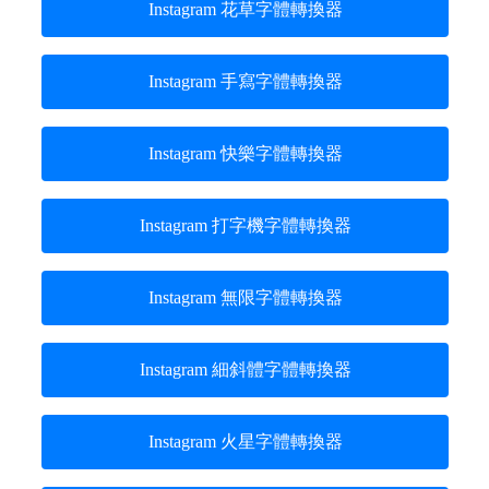
Instagram 花草字體轉換器
Instagram 手寫字體轉換器
Instagram 快樂字體轉換器
Instagram 打字機字體轉換器
Instagram 無限字體轉換器
Instagram 細斜體字體轉換器
Instagram 火星字體轉換器