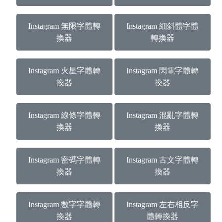
Instagram 無限字體轉
Instagram 細斜體字體
換器
轉換器
Instagram 火星字體轉
Instagram 閃電字體轉
換器
換器
Instagram 線條字體轉
Instagram 混亂字體轉
換器
換器
Instagram 密碼字體轉
Instagram 古文字體轉
換器
換器
Instagram 數字字體轉
Instagram 左右相反字
換器
體轉換器