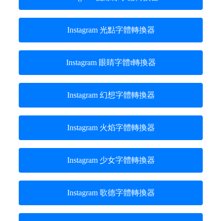
Instagram 光點字體轉換器
Instagram 眼睛字體t轉換器
Instagram 幻想字體轉換器
Instagram 火焰字體轉換器
Instagram 少女字體轉換器
Instagram 歌德字體轉換器