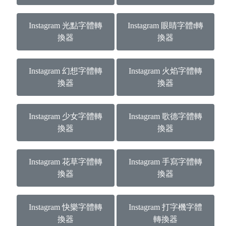
Instagram 光點字體轉
Instagram 眼睛字體t轉
換器
換器
Instagram 幻想字體轉
Instagram 火焰字體轉
換器
換器
Instagram 少女字體轉
Instagram 歌德字體轉
換器
換器
Instagram 花草字體轉
Instagram 手寫字體轉
換器
換器
Instagram 快樂字體轉
Instagram 打字機字體
換器
轉換器