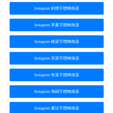
Instagram 斜體字體轉換器
Instagram 草書字體轉換器
Instagram 橋梁字體轉換器
Instagram 房屋字體轉換器
Instagram 角落字體轉換器
Instagram 海鷗字體轉換器
Instagram 書法字體轉換器