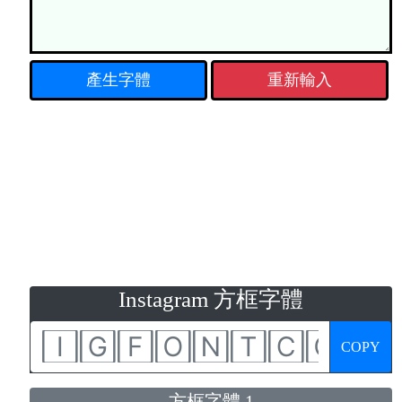
重新輸入
Instagram 方框字體
COPY
方框字體 1