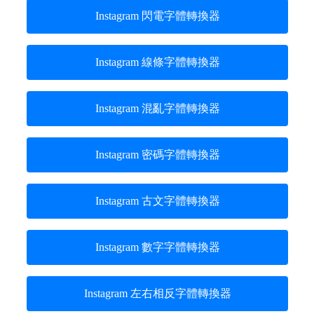
Instagram 閃電字體轉換器
Instagram 線條字體轉換器
Instagram 混亂字體轉換器
Instagram 密碼字體轉換器
Instagram 古文字體轉換器
Instagram 數字字體轉換器
Instagram 左右相反字體轉換器