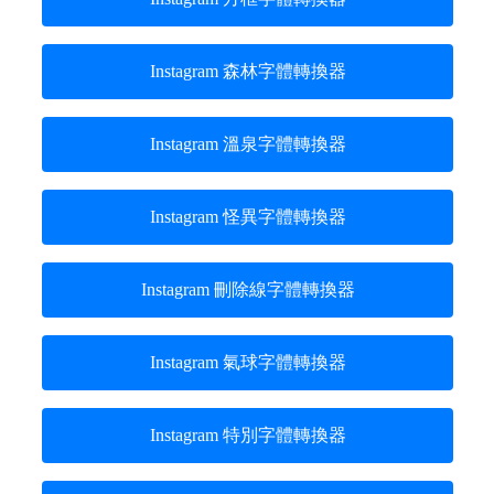
Instagram 森林字體轉換器
Instagram 溫泉字體轉換器
Instagram 怪異字體轉換器
Instagram 刪除線字體轉換器
Instagram 氣球字體轉換器
Instagram 特別字體轉換器