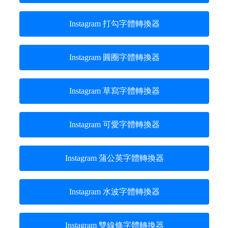
Instagram 打勾字體轉換器
Instagram 圓圈字體轉換器
Instagram 草寫字體轉換器
Instagram 可愛字體轉換器
Instagram 蒲公英字體轉換器
Instagram 水波字體轉換器
Instagram 雙線條字體轉換器