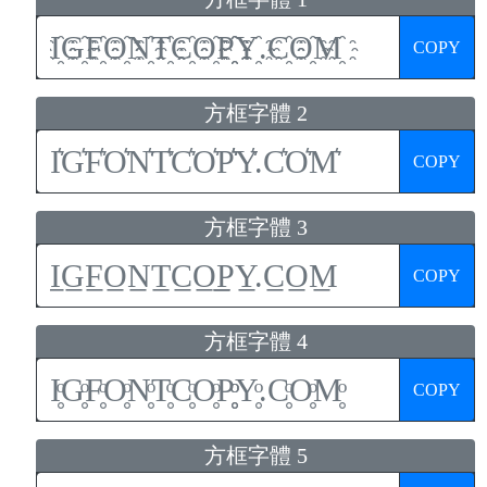
COPY
方框字體 2
COPY
方框字體 3
COPY
方框字體 4
COPY
方框字體 5