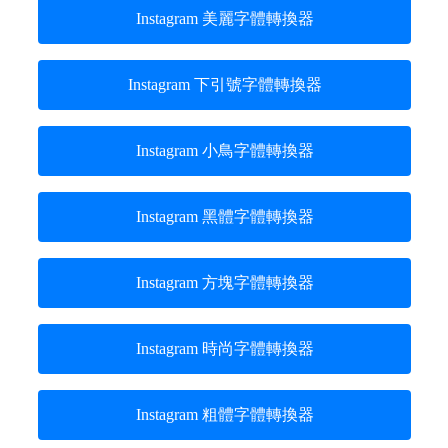
Instagram 美麗字體轉換器
Instagram 下引號字體轉換器
Instagram 小鳥字體轉換器
Instagram 黑體字體轉換器
Instagram 方塊字體轉換器
Instagram 時尚字體轉換器
Instagram 粗體字體轉換器