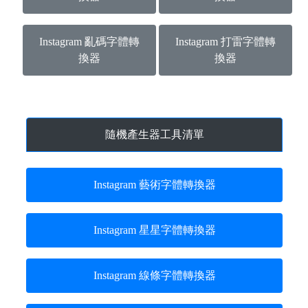
Instagram 亂碼字體轉
Instagram 打雷字體轉
換器
換器
隨機產生器工具清單
Instagram 藝術字體轉換器
Instagram 星星字體轉換器
Instagram 線條字體轉換器