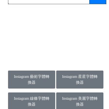
Instagram 藝術字體轉
Instagram 星星字體轉
換器
換器
Instagram 線條字體轉
Instagram 美麗字體轉
換器
換器