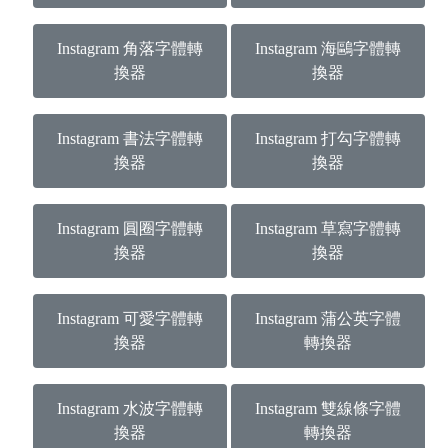
Instagram 角落字體轉
Instagram 海鷗字體轉
換器
換器
Instagram 書法字體轉
Instagram 打勾字體轉
換器
換器
Instagram 圓圈字體轉
Instagram 草寫字體轉
換器
換器
Instagram 可愛字體轉
Instagram 蒲公英字體
換器
轉換器
Instagram 水波字體轉
Instagram 雙線條字體
換器
轉換器