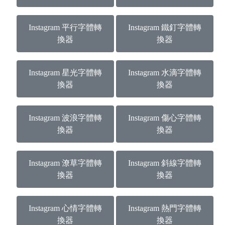
Instagram 平行字體轉
Instagram 鐵釘字體轉
換器
換器
Instagram 星光字體轉
Instagram 水滴字體轉
換器
換器
Instagram 波浪字體轉
Instagram 傷心字體轉
換器
換器
Instagram 潦草字體轉
Instagram 斜線字體轉
換器
換器
Instagram 心情字體轉
Instagram 熱門字體轉
換器
換器