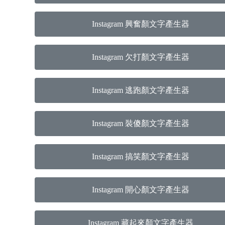
Instagram 興奮顏文字產生器
Instagram 欠打顏文字產生器
Instagram 逃跑顏文字產生器
Instagram 裝傻顏文字產生器
Instagram 搞笑顏文字產生器
Instagram 開心顏文字產生器
Instagram 藏起來顏文字產生器