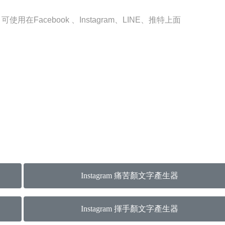
在Facebook 、Instagram、LINE、推特上面
Instagram 痛苦顏文字產生器
Instagram 揮手顏文字產生器