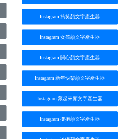
Instagram 搞笑顏文字產生器
Instagram 女孩顏文字產生器
Instagram 開心顏文字產生器
Instagram 新年快樂顏文字產生器
Instagram 藏起來顏文字產生器
Instagram 擁抱顏文字產生器