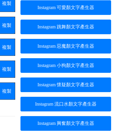
複製
Instagram 可愛顏文字產生器
複製
Instagram 跳舞顏文字產生器
Instagram 惡魔顏文字產生器
複製
Instagram 小狗顏文字產生器
複製
Instagram 懷疑顏文字產生器
複製
Instagram 流口水顏文字產生器
Instagram 興奮顏文字產生器