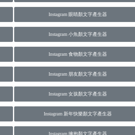
Instagram 眼睛顏文字產生器
Instagram 小魚顏文字產生器
Instagram 食物顏文字產生器
Instagram 朋友顏文字產生器
Instagram 女孩顏文字產生器
Instagram 新年快樂顏文字產生器
Instagram 擁抱顏文字產生器