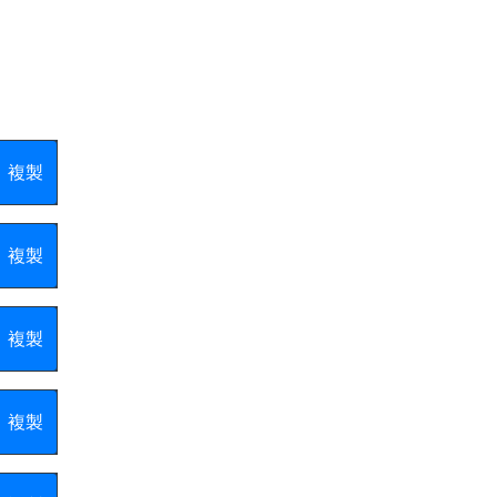
複製
複製
複製
複製