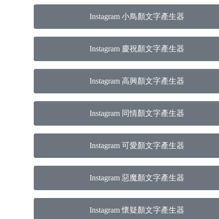
Instagram 小鳥顏文字產生器
Instagram 慶祝顏文字產生器
Instagram 高興顏文字產生器
Instagram 同情顏文字產生器
Instagram 可愛顏文字產生器
Instagram 惡魔顏文字產生器
Instagram 懷疑顏文字產生器