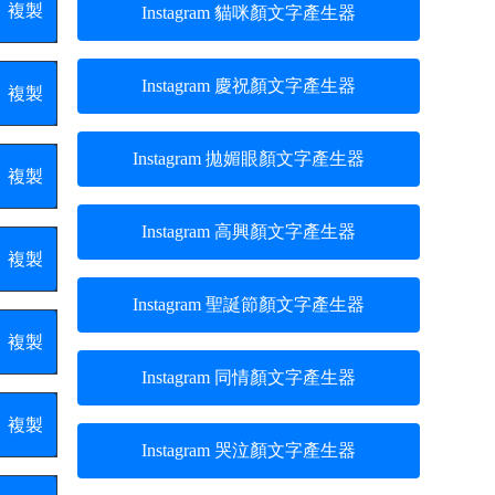
複製
Instagram 貓咪顏文字產生器
Instagram 慶祝顏文字產生器
複製
Instagram 拋媚眼顏文字產生器
複製
Instagram 高興顏文字產生器
複製
Instagram 聖誕節顏文字產生器
複製
Instagram 同情顏文字產生器
複製
Instagram 哭泣顏文字產生器