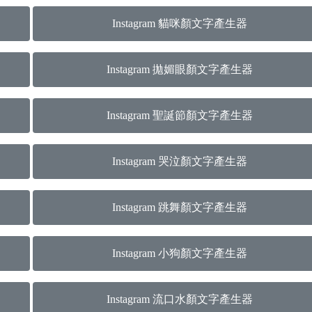
Instagram 貓咪顏文字產生器
Instagram 拋媚眼顏文字產生器
Instagram 聖誕節顏文字產生器
Instagram 哭泣顏文字產生器
Instagram 跳舞顏文字產生器
Instagram 小狗顏文字產生器
Instagram 流口水顏文字產生器