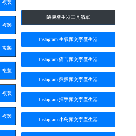
複製
隨機產生器工具清單
複製
Instagram 生氣顏文字產生器
複製
Instagram 痛苦顏文字產生器
複製
Instagram 熊熊顏文字產生器
複製
Instagram 揮手顏文字產生器
複製
Instagram 小鳥顏文字產生器