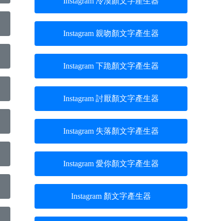
Instagram 冷漠顏文字產生器
Instagram 親吻顏文字產生器
Instagram 下跪顏文字產生器
Instagram 討厭顏文字產生器
Instagram 失落顏文字產生器
Instagram 愛你顏文字產生器
Instagram 顏文字產生器