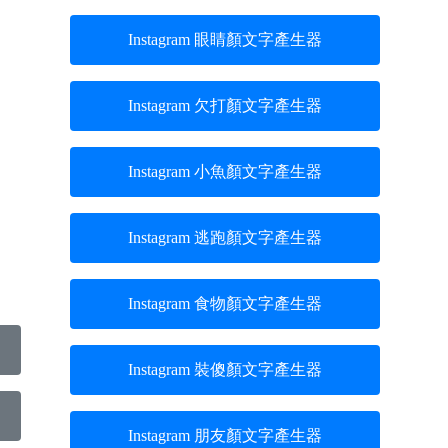
Instagram 眼睛顏文字產生器
Instagram 欠打顏文字產生器
Instagram 小魚顏文字產生器
Instagram 逃跑顏文字產生器
Instagram 食物顏文字產生器
Instagram 裝傻顏文字產生器
Instagram 朋友顏文字產生器