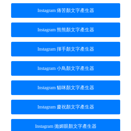
Instagram 痛苦顏文字產生器
Instagram 熊熊顏文字產生器
Instagram 揮手顏文字產生器
Instagram 小鳥顏文字產生器
Instagram 貓咪顏文字產生器
Instagram 慶祝顏文字產生器
Instagram 拋媚眼顏文字產生器