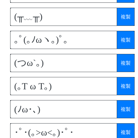
複製
複製
複製
複製
複製
複製