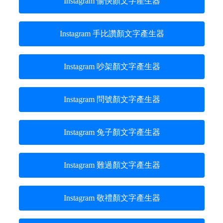
Instagram 愉快顏文字產生器
Instagram 手比讚顏文字產生器
Instagram 吵架顏文字產生器
Instagram 問號顏文字產生器
Instagram 兔子顏文字產生器
Instagram 難過顏文字產生器
Instagram 敬禮顏文字產生器