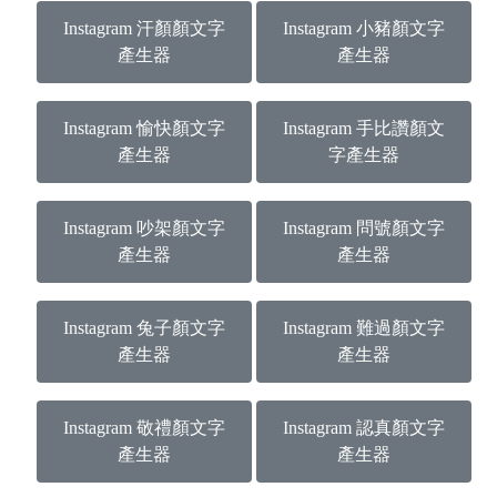
Instagram 汗顏顏文字
Instagram 小豬顏文字
產生器
產生器
Instagram 愉快顏文字
Instagram 手比讚顏文
產生器
字產生器
Instagram 吵架顏文字
Instagram 問號顏文字
產生器
產生器
Instagram 兔子顏文字
Instagram 難過顏文字
產生器
產生器
Instagram 敬禮顏文字
Instagram 認真顏文字
產生器
產生器