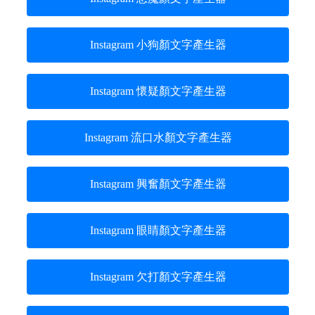
Instagram 小狗顏文字產生器
Instagram 懷疑顏文字產生器
Instagram 流口水顏文字產生器
Instagram 興奮顏文字產生器
Instagram 眼睛顏文字產生器
Instagram 欠打顏文字產生器