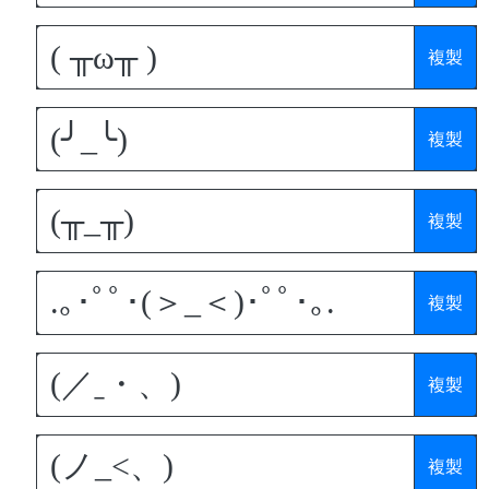
複製
複製
複製
複製
複製
複製