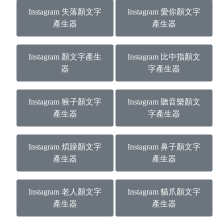
Instagram 失落顏文字
Instagram 愛你顏文字
產生器
產生器
Instagram 顏文字產生
Instagram 比中指顏文
器
字產生器
Instagram 猴子顏文字
Instagram 聽音樂顏文
產生器
字產生器
Instagram 煩躁顏文字
Instagram 鼻子顏文字
產生器
產生器
Instagram 老人顏文字
Instagram 貓爪顏文字
產生器
產生器