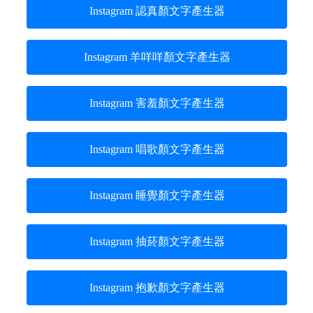
Instagram 認真顏文字產生器
Instagram 羊咩咩顏文字產生器
Instagram 害羞顏文字產生器
Instagram 唱歌顏文字產生器
Instagram 睡覺顏文字產生器
Instagram 抽菸顏文字產生器
Instagram 抱歉顏文字產生器