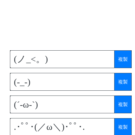
複製
複製
複製
複製