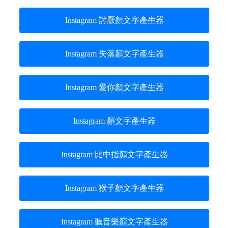
Instagram 討厭顏文字產生器
Instagram 失落顏文字產生器
Instagram 愛你顏文字產生器
Instagram 顏文字產生器
Instagram 比中指顏文字產生器
Instagram 猴子顏文字產生器
Instagram 聽音樂顏文字產生器