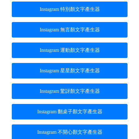
Instagram 特別顏文字產生器
Instagram 無言顏文字產生器
Instagram 運動顏文字產生器
Instagram 星星顏文字產生器
Instagram 驚訝顏文字產生器
Instagram 翻桌子顏文字產生器
Instagram 不開心顏文字產生器