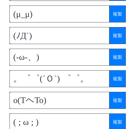
複製
複製
複製
複製
複製
複製