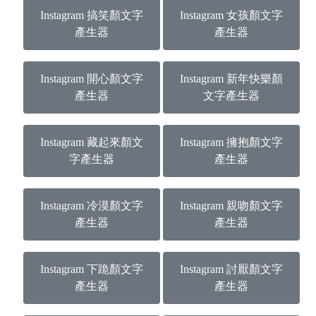
Instagram 搞笑顏文字
Instagram 女孩顏文字
產生器
產生器
Instagram 開心顏文字
Instagram 新年快樂顏
產生器
文字產生器
Instagram 藏起來顏文
Instagram 擁抱顏文字
字產生器
產生器
Instagram 冷漠顏文字
Instagram 親吻顏文字
產生器
產生器
Instagram 下跪顏文字
Instagram 討厭顏文字
產生器
產生器