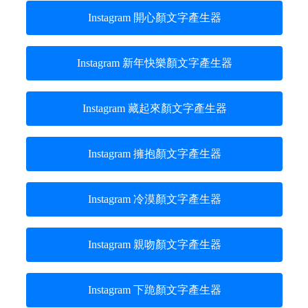
Instagram 開心顏文字產生器
Instagram 新年快樂顏文字產生器
Instagram 藏起來顏文字產生器
Instagram 擁抱顏文字產生器
Instagram 冷漠顏文字產生器
Instagram 親吻顏文字產生器
Instagram 下跪顏文字產生器