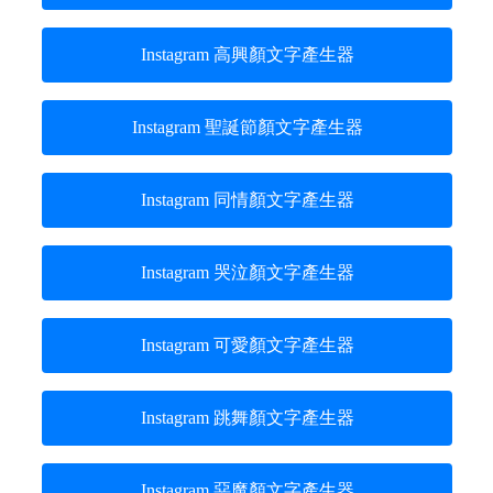
Instagram 高興顏文字產生器
Instagram 聖誕節顏文字產生器
Instagram 同情顏文字產生器
Instagram 哭泣顏文字產生器
Instagram 可愛顏文字產生器
Instagram 跳舞顏文字產生器
Instagram 惡魔顏文字產生器