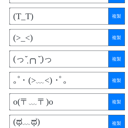
複製
複製
複製
複製
複製
複製