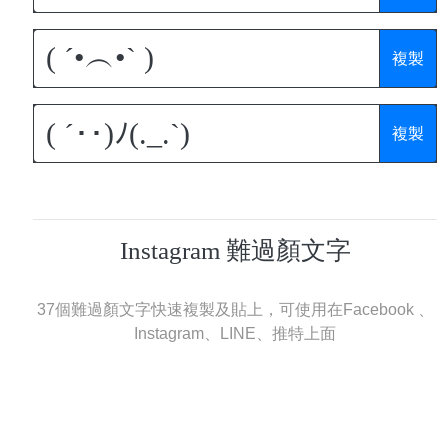
複製
複製
Instagram 難過顏文字
37個難過顏文字快速複製及貼上，可使用在Facebook 、
Instagram、LINE、推特上面