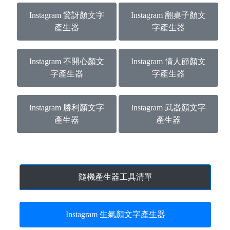
Instagram 驚訝顏文字
Instagram 翻桌子顏文
產生器
字產生器
Instagram 不開心顏文
Instagram 情人節顏文
字產生器
字產生器
Instagram 勝利顏文字
Instagram 武器顏文字
產生器
產生器
隨機產生器工具清單
Instagram 生氣顏文字產生器