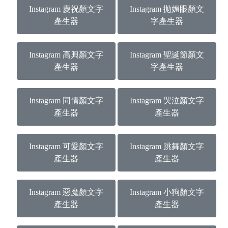
Instagram 慶祝顏文字
Instagram 拋媚眼顏文
產生器
字產生器
Instagram 高興顏文字
Instagram 聖誕節顏文
產生器
字產生器
Instagram 同情顏文字
Instagram 哭泣顏文字
產生器
產生器
Instagram 可愛顏文字
Instagram 跳舞顏文字
產生器
產生器
Instagram 惡魔顏文字
Instagram 小狗顏文字
產生器
產生器