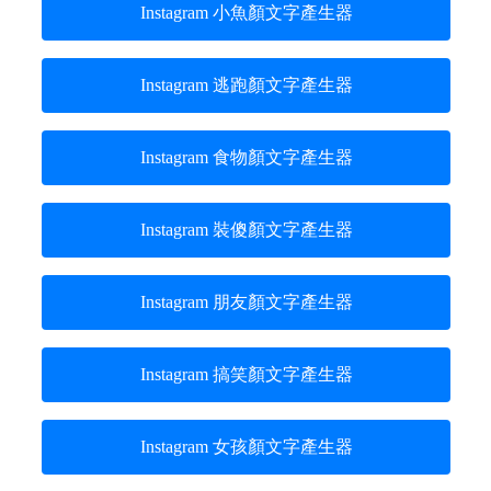
Instagram 小魚顏文字產生器
Instagram 逃跑顏文字產生器
Instagram 食物顏文字產生器
Instagram 裝傻顏文字產生器
Instagram 朋友顏文字產生器
Instagram 搞笑顏文字產生器
Instagram 女孩顏文字產生器