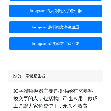
Instagram 情人節顏文字產生器
Instagram 勝利顏文字產生器
Instagram 武器顏文字產生器
關於IG字體產生器
IG字體轉換器主要是提供給有需要轉
換文字的人，包括我自己也常用，做成
工具讓大家免費使用，永久不收費