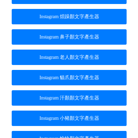
Instagram 煩躁顏文字產生器
Instagram 鼻子顏文字產生器
Instagram 老人顏文字產生器
Instagram 貓爪顏文字產生器
Instagram 汗顏顏文字產生器
Instagram 小豬顏文字產生器