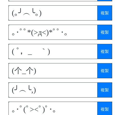
複製
複製
複製
複製
複製
複製