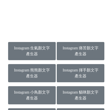
Instagram 生氣顏文字
Instagram 痛苦顏文字
產生器
產生器
Instagram 熊熊顏文字
Instagram 揮手顏文字
產生器
產生器
Instagram 小鳥顏文字
Instagram 貓咪顏文字
產生器
產生器