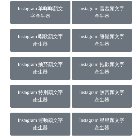
Instagram 羊咩咩顏文
Instagram 害羞顏文字
字產生器
產生器
Instagram 唱歌顏文字
Instagram 睡覺顏文字
產生器
產生器
Instagram 抽菸顏文字
Instagram 抱歉顏文字
產生器
產生器
Instagram 特別顏文字
Instagram 無言顏文字
產生器
產生器
Instagram 運動顏文字
Instagram 星星顏文字
產生器
產生器