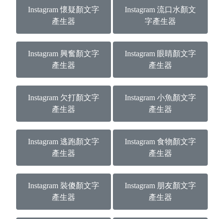
Instagram 懷疑顏文字
Instagram 流口水顏文
產生器
字產生器
Instagram 興奮顏文字
Instagram 眼睛顏文字
產生器
產生器
Instagram 欠打顏文字
Instagram 小魚顏文字
產生器
產生器
Instagram 逃跑顏文字
Instagram 食物顏文字
產生器
產生器
Instagram 裝傻顏文字
Instagram 朋友顏文字
產生器
產生器