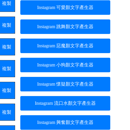
複製
Instagram 可愛顏文字產生器
複製
Instagram 跳舞顏文字產生器
Instagram 惡魔顏文字產生器
複製
Instagram 小狗顏文字產生器
複製
Instagram 懷疑顏文字產生器
複製
Instagram 流口水顏文字產生器
複製
Instagram 興奮顏文字產生器