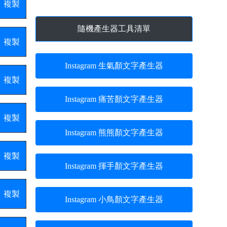
複製
隨機產生器工具清單
複製
Instagram 生氣顏文字產生器
複製
Instagram 痛苦顏文字產生器
複製
Instagram 熊熊顏文字產生器
複製
Instagram 揮手顏文字產生器
複製
Instagram 小鳥顏文字產生器