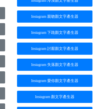
Instagram 冷漠顏文字產生器
Instagram 親吻顏文字產生器
Instagram 下跪顏文字產生器
Instagram 討厭顏文字產生器
Instagram 失落顏文字產生器
Instagram 愛你顏文字產生器
Instagram 顏文字產生器