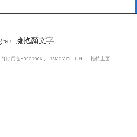
tagram 擁抱顏文字
在Facebook 、Instagram、LINE、推特上面