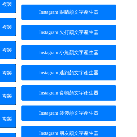
複製
Instagram 眼睛顏文字產生器
複製
Instagram 欠打顏文字產生器
複製
Instagram 小魚顏文字產生器
Instagram 逃跑顏文字產生器
複製
Instagram 食物顏文字產生器
複製
Instagram 裝傻顏文字產生器
複製
Instagram 朋友顏文字產生器