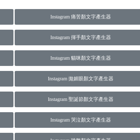
Instagram 痛苦顏文字產生器
Instagram 揮手顏文字產生器
Instagram 貓咪顏文字產生器
Instagram 拋媚眼顏文字產生器
Instagram 聖誕節顏文字產生器
Instagram 哭泣顏文字產生器