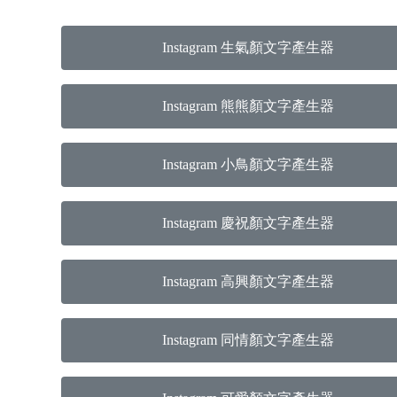
Instagram 生氣顏文字產生器
Instagram 熊熊顏文字產生器
Instagram 小鳥顏文字產生器
Instagram 慶祝顏文字產生器
Instagram 高興顏文字產生器
Instagram 同情顏文字產生器