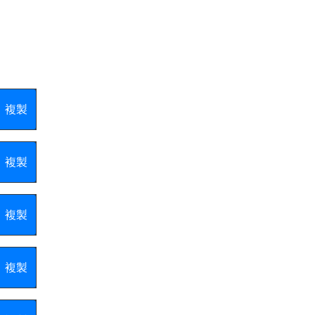
複製
複製
複製
複製