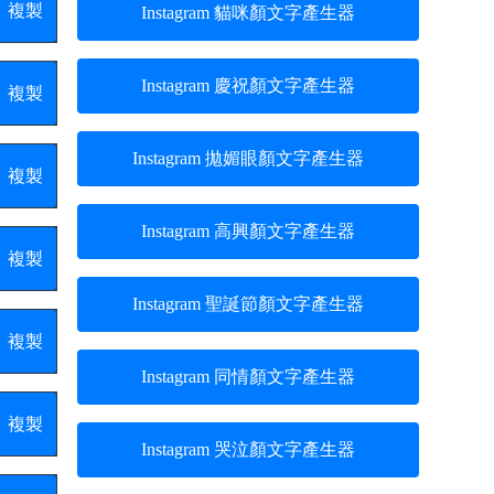
複製
Instagram 貓咪顏文字產生器
Instagram 慶祝顏文字產生器
複製
Instagram 拋媚眼顏文字產生器
複製
Instagram 高興顏文字產生器
複製
Instagram 聖誕節顏文字產生器
複製
Instagram 同情顏文字產生器
複製
Instagram 哭泣顏文字產生器