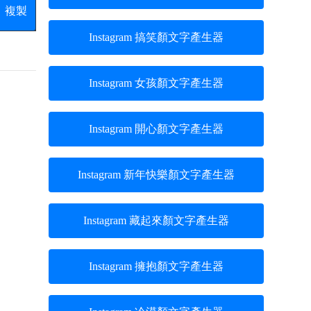
複製
Instagram 搞笑顏文字產生器
Instagram 女孩顏文字產生器
Instagram 開心顏文字產生器
Instagram 新年快樂顏文字產生器
Instagram 藏起來顏文字產生器
Instagram 擁抱顏文字產生器