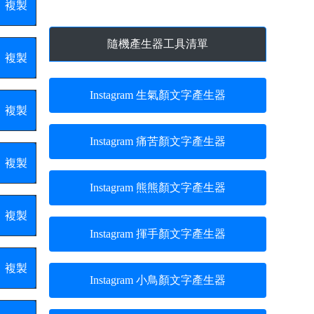
複製
隨機產生器工具清單
複製
Instagram 生氣顏文字產生器
複製
Instagram 痛苦顏文字產生器
複製
Instagram 熊熊顏文字產生器
複製
Instagram 揮手顏文字產生器
複製
Instagram 小鳥顏文字產生器