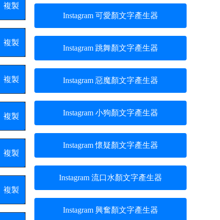
複製
Instagram 可愛顏文字產生器
複製
Instagram 跳舞顏文字產生器
複製
Instagram 惡魔顏文字產生器
Instagram 小狗顏文字產生器
複製
Instagram 懷疑顏文字產生器
複製
Instagram 流口水顏文字產生器
複製
Instagram 興奮顏文字產生器