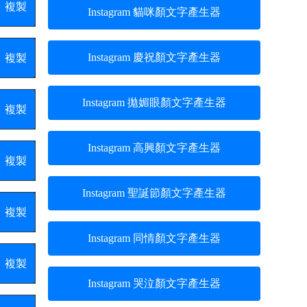
複製
Instagram 貓咪顏文字產生器
Instagram 慶祝顏文字產生器
複製
Instagram 拋媚眼顏文字產生器
複製
Instagram 高興顏文字產生器
複製
Instagram 聖誕節顏文字產生器
複製
Instagram 同情顏文字產生器
複製
Instagram 哭泣顏文字產生器