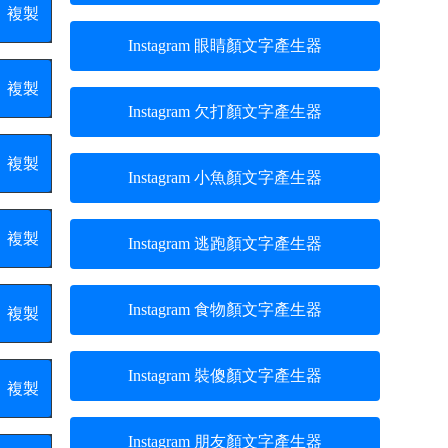
複製
Instagram 眼睛顏文字產生器
複製
Instagram 欠打顏文字產生器
複製
Instagram 小魚顏文字產生器
複製
Instagram 逃跑顏文字產生器
Instagram 食物顏文字產生器
複製
Instagram 裝傻顏文字產生器
複製
Instagram 朋友顏文字產生器