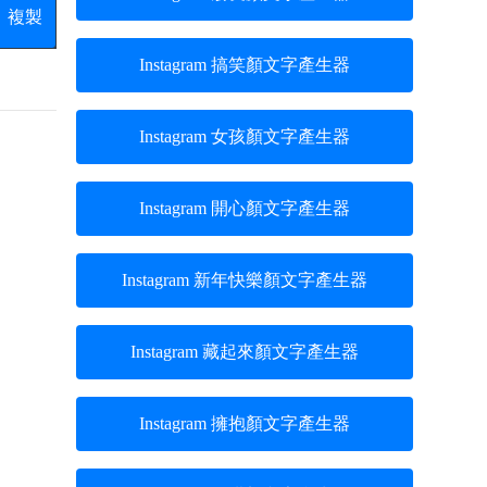
複製
Instagram 搞笑顏文字產生器
Instagram 女孩顏文字產生器
Instagram 開心顏文字產生器
Instagram 新年快樂顏文字產生器
Instagram 藏起來顏文字產生器
Instagram 擁抱顏文字產生器