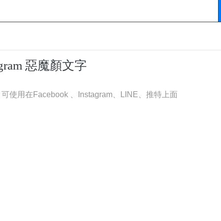
tagram 惡魔顏文字
在Facebook 、Instagram、LINE、推特上面