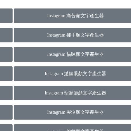
Instagram 痛苦顏文字產生器
Instagram 揮手顏文字產生器
Instagram 貓咪顏文字產生器
Instagram 拋媚眼顏文字產生器
Instagram 聖誕節顏文字產生器
Instagram 哭泣顏文字產生器