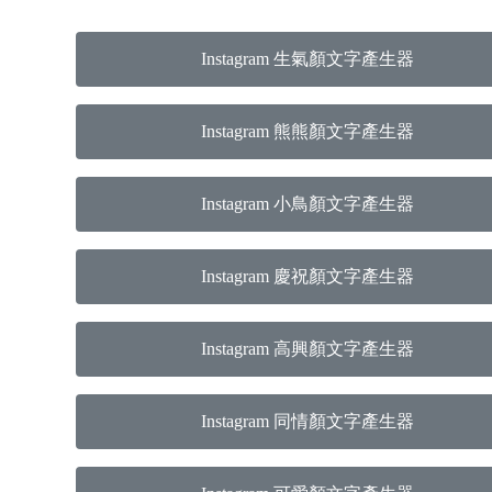
Instagram 生氣顏文字產生器
Instagram 熊熊顏文字產生器
Instagram 小鳥顏文字產生器
Instagram 慶祝顏文字產生器
Instagram 高興顏文字產生器
Instagram 同情顏文字產生器