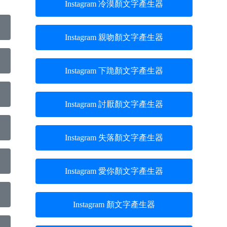
Instagram 冷漠顏文字產生器
Instagram 親吻顏文字產生器
Instagram 下跪顏文字產生器
Instagram 討厭顏文字產生器
Instagram 失落顏文字產生器
Instagram 愛你顏文字產生器
Instagram 顏文字產生器