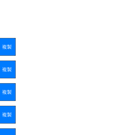
複製
複製
複製
複製