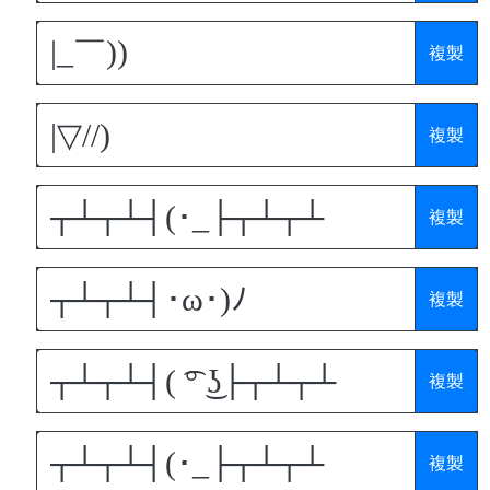
複製
複製
複製
複製
複製
複製