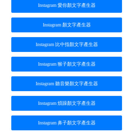
Instagram 愛你顏文字產生器
Instagram 顏文字產生器
Instagram 比中指顏文字產生器
Instagram 猴子顏文字產生器
Instagram 聽音樂顏文字產生器
Instagram 煩躁顏文字產生器
Instagram 鼻子顏文字產生器