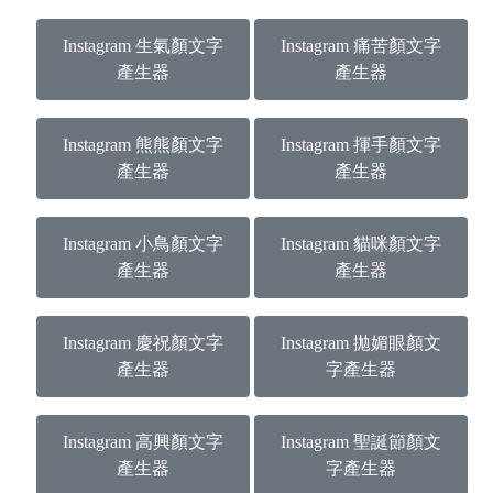
Instagram 生氣顏文字
Instagram 痛苦顏文字
產生器
產生器
Instagram 熊熊顏文字
Instagram 揮手顏文字
產生器
產生器
Instagram 小鳥顏文字
Instagram 貓咪顏文字
產生器
產生器
Instagram 慶祝顏文字
Instagram 拋媚眼顏文
產生器
字產生器
Instagram 高興顏文字
Instagram 聖誕節顏文
產生器
字產生器