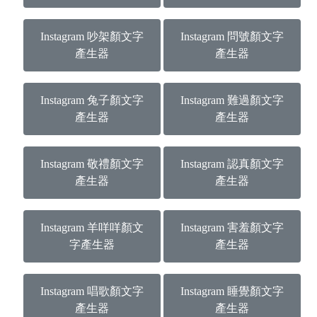
Instagram 吵架顏文字
Instagram 問號顏文字
產生器
產生器
Instagram 兔子顏文字
Instagram 難過顏文字
產生器
產生器
Instagram 敬禮顏文字
Instagram 認真顏文字
產生器
產生器
Instagram 羊咩咩顏文
Instagram 害羞顏文字
字產生器
產生器
Instagram 唱歌顏文字
Instagram 睡覺顏文字
產生器
產生器