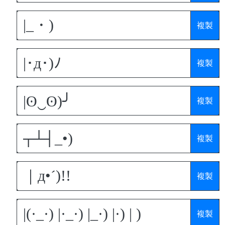
複製
複製
複製
複製
複製
複製