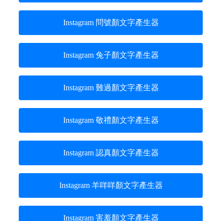
Instagram 問號顏文字產生器
Instagram 兔子顏文字產生器
Instagram 難過顏文字產生器
Instagram 敬禮顏文字產生器
Instagram 認真顏文字產生器
Instagram 羊咩咩顏文字產生器
Instagram 害羞顏文字產生器