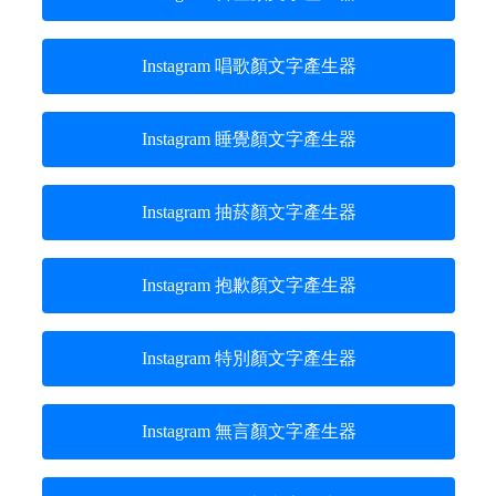
Instagram 唱歌顏文字產生器
Instagram 睡覺顏文字產生器
Instagram 抽菸顏文字產生器
Instagram 抱歉顏文字產生器
Instagram 特別顏文字產生器
Instagram 無言顏文字產生器