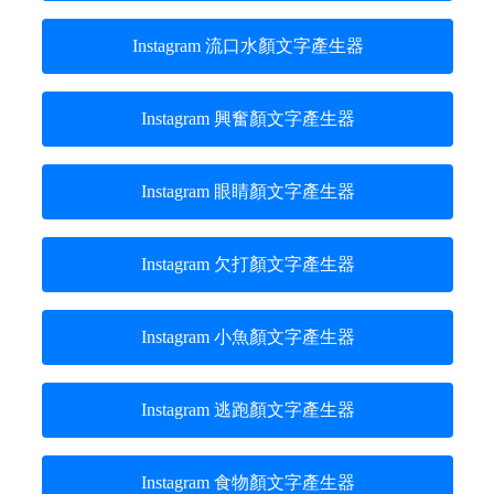
Instagram 流口水顏文字產生器
Instagram 興奮顏文字產生器
Instagram 眼睛顏文字產生器
Instagram 欠打顏文字產生器
Instagram 小魚顏文字產生器
Instagram 逃跑顏文字產生器
Instagram 食物顏文字產生器