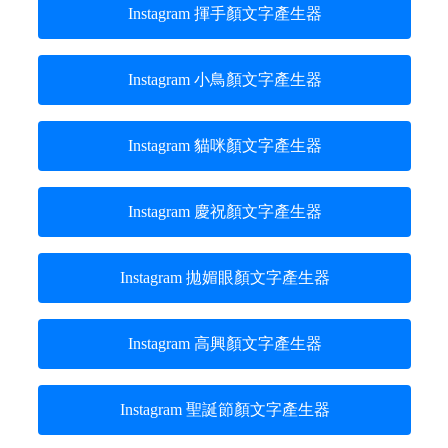
Instagram 揮手顏文字產生器
Instagram 小鳥顏文字產生器
Instagram 貓咪顏文字產生器
Instagram 慶祝顏文字產生器
Instagram 拋媚眼顏文字產生器
Instagram 高興顏文字產生器
Instagram 聖誕節顏文字產生器