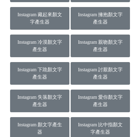
Instagram 藏起來顏文
Instagram 擁抱顏文字
字產生器
產生器
Instagram 冷漠顏文字
Instagram 親吻顏文字
產生器
產生器
Instagram 下跪顏文字
Instagram 討厭顏文字
產生器
產生器
Instagram 失落顏文字
Instagram 愛你顏文字
產生器
產生器
Instagram 顏文字產生
Instagram 比中指顏文
器
字產生器