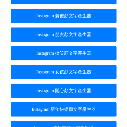
Instagram 裝傻顏文字產生器
Instagram 朋友顏文字產生器
Instagram 搞笑顏文字產生器
Instagram 女孩顏文字產生器
Instagram 開心顏文字產生器
Instagram 新年快樂顏文字產生器