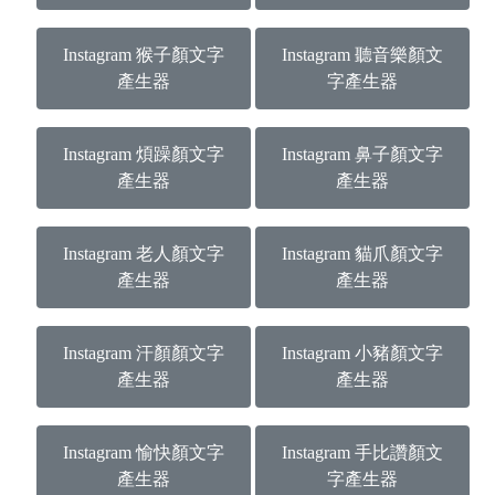
Instagram 猴子顏文字
Instagram 聽音樂顏文
產生器
字產生器
Instagram 煩躁顏文字
Instagram 鼻子顏文字
產生器
產生器
Instagram 老人顏文字
Instagram 貓爪顏文字
產生器
產生器
Instagram 汗顏顏文字
Instagram 小豬顏文字
產生器
產生器
Instagram 愉快顏文字
Instagram 手比讚顏文
產生器
字產生器