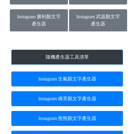
Instagram 勝利顏文字
Instagram 武器顏文字
產生器
產生器
隨機產生器工具清單
Instagram 生氣顏文字產生器
Instagram 痛苦顏文字產生器
Instagram 熊熊顏文字產生器