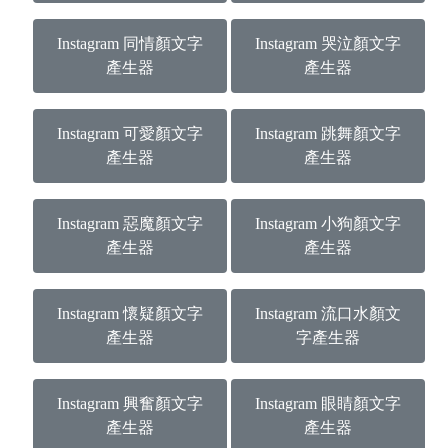
Instagram 同情顏文字
Instagram 哭泣顏文字
產生器
產生器
Instagram 可愛顏文字
Instagram 跳舞顏文字
產生器
產生器
Instagram 惡魔顏文字
Instagram 小狗顏文字
產生器
產生器
Instagram 懷疑顏文字
Instagram 流口水顏文
產生器
字產生器
Instagram 興奮顏文字
Instagram 眼睛顏文字
產生器
產生器