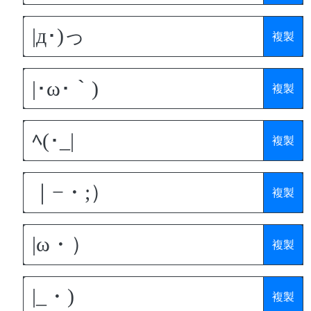
複製
複製
複製
複製
複製
複製