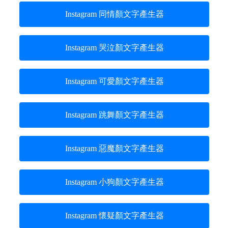
Instagram 同情顏文字產生器
Instagram 哭泣顏文字產生器
Instagram 可愛顏文字產生器
Instagram 跳舞顏文字產生器
Instagram 惡魔顏文字產生器
Instagram 小狗顏文字產生器
Instagram 懷疑顏文字產生器