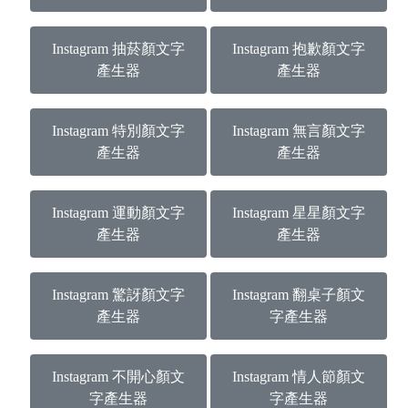
Instagram 抽菸顏文字
Instagram 抱歉顏文字
產生器
產生器
Instagram 特別顏文字
Instagram 無言顏文字
產生器
產生器
Instagram 運動顏文字
Instagram 星星顏文字
產生器
產生器
Instagram 驚訝顏文字
Instagram 翻桌子顏文
產生器
字產生器
Instagram 不開心顏文
Instagram 情人節顏文
字產生器
字產生器