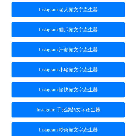
Instagram 老人顏文字產生器
Instagram 貓爪顏文字產生器
Instagram 汗顏顏文字產生器
Instagram 小豬顏文字產生器
Instagram 愉快顏文字產生器
Instagram 手比讚顏文字產生器
Instagram 吵架顏文字產生器