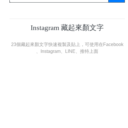
Instagram 藏起來顏文字
23個藏起來顏文字快速複製及貼上，可使用在Facebook
、Instagram、LINE、推特上面