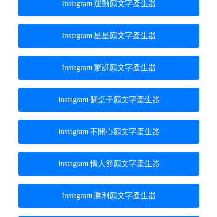
Instagram 運動顏文字產生器
Instagram 星星顏文字產生器
Instagram 驚訝顏文字產生器
Instagram 翻桌子顏文字產生器
Instagram 不開心顏文字產生器
Instagram 情人節顏文字產生器
Instagram 勝利顏文字產生器