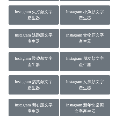
Instagram 欠打顏文字
Instagram 小魚顏文字
產生器
產生器
Instagram 逃跑顏文字
Instagram 食物顏文字
產生器
產生器
Instagram 裝傻顏文字
Instagram 朋友顏文字
產生器
產生器
Instagram 搞笑顏文字
Instagram 女孩顏文字
產生器
產生器
Instagram 開心顏文字
Instagram 新年快樂顏
產生器
文字產生器