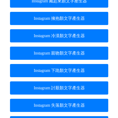
Instagram 藏起來顏文字產生器
Instagram 擁抱顏文字產生器
Instagram 冷漠顏文字產生器
Instagram 親吻顏文字產生器
Instagram 下跪顏文字產生器
Instagram 討厭顏文字產生器
Instagram 失落顏文字產生器