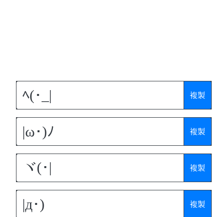
複製
複製
複製
複製