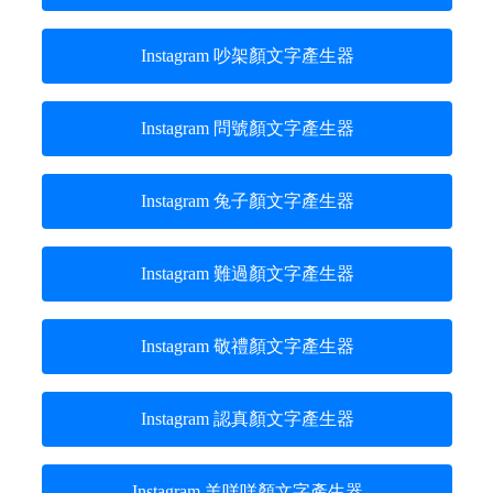
Instagram 吵架顏文字產生器
Instagram 問號顏文字產生器
Instagram 兔子顏文字產生器
Instagram 難過顏文字產生器
Instagram 敬禮顏文字產生器
Instagram 認真顏文字產生器
Instagram 羊咩咩顏文字產生器