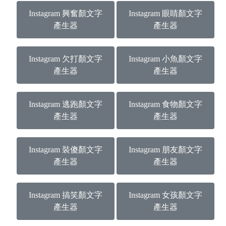
Instagram 興奮顏文字
Instagram 眼睛顏文字
產生器
產生器
Instagram 欠打顏文字
Instagram 小魚顏文字
產生器
產生器
Instagram 逃跑顏文字
Instagram 食物顏文字
產生器
產生器
Instagram 裝傻顏文字
Instagram 朋友顏文字
產生器
產生器
Instagram 搞笑顏文字
Instagram 女孩顏文字
產生器
產生器