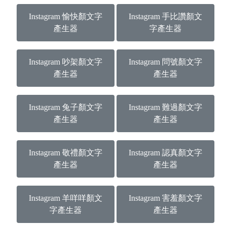
Instagram 愉快顏文字
Instagram 手比讚顏文
產生器
字產生器
Instagram 吵架顏文字
Instagram 問號顏文字
產生器
產生器
Instagram 兔子顏文字
Instagram 難過顏文字
產生器
產生器
Instagram 敬禮顏文字
Instagram 認真顏文字
產生器
產生器
Instagram 羊咩咩顏文
Instagram 害羞顏文字
字產生器
產生器