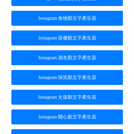
Instagram 食物顏文字產生器
Instagram 裝傻顏文字產生器
Instagram 朋友顏文字產生器
Instagram 搞笑顏文字產生器
Instagram 女孩顏文字產生器
Instagram 開心顏文字產生器