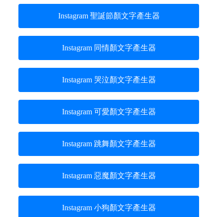
Instagram 聖誕節顏文字產生器
Instagram 同情顏文字產生器
Instagram 哭泣顏文字產生器
Instagram 可愛顏文字產生器
Instagram 跳舞顏文字產生器
Instagram 惡魔顏文字產生器
Instagram 小狗顏文字產生器