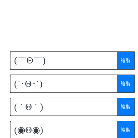
複製
複製
複製
複製