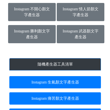
Instagram 不開心顏文
Instagram 情人節顏文
字產生器
字產生器
Instagram 勝利顏文字
Instagram 武器顏文字
產生器
產生器
隨機產生器工具清單
Instagram 生氣顏文字產生器
Instagram 痛苦顏文字產生器