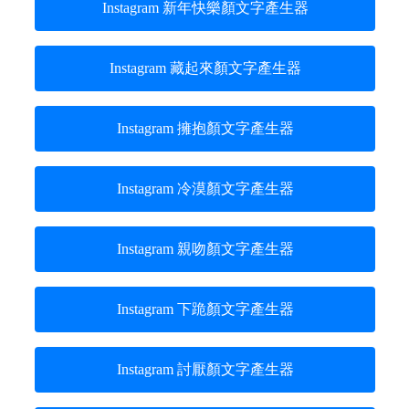
Instagram 新年快樂顏文字產生器
Instagram 藏起來顏文字產生器
Instagram 擁抱顏文字產生器
Instagram 冷漠顏文字產生器
Instagram 親吻顏文字產生器
Instagram 下跪顏文字產生器
Instagram 討厭顏文字產生器