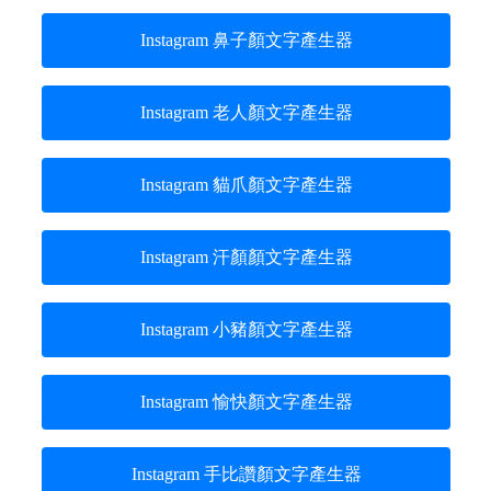
Instagram 鼻子顏文字產生器
Instagram 老人顏文字產生器
Instagram 貓爪顏文字產生器
Instagram 汗顏顏文字產生器
Instagram 小豬顏文字產生器
Instagram 愉快顏文字產生器
Instagram 手比讚顏文字產生器