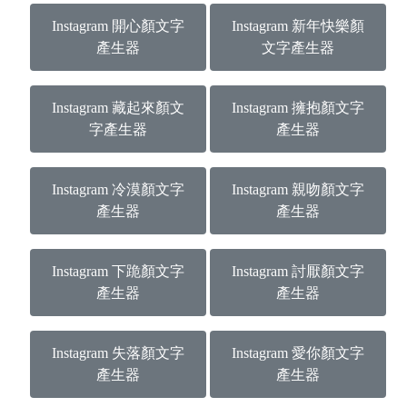
Instagram 開心顏文字
Instagram 新年快樂顏
產生器
文字產生器
Instagram 藏起來顏文
Instagram 擁抱顏文字
字產生器
產生器
Instagram 冷漠顏文字
Instagram 親吻顏文字
產生器
產生器
Instagram 下跪顏文字
Instagram 討厭顏文字
產生器
產生器
Instagram 失落顏文字
Instagram 愛你顏文字
產生器
產生器