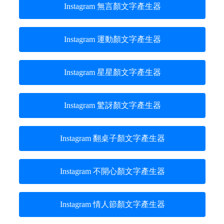
Instagram 無言顏文字產生器
Instagram 運動顏文字產生器
Instagram 星星顏文字產生器
Instagram 驚訝顏文字產生器
Instagram 翻桌子顏文字產生器
Instagram 不開心顏文字產生器
Instagram 情人節顏文字產生器