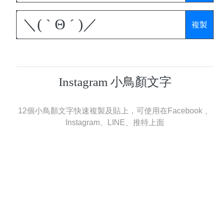
複製
Instagram 小鳥顏文字
12個小鳥顏文字快速複製及貼上，可使用在Facebook 、
Instagram、LINE、推特上面