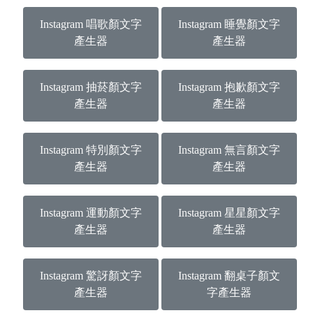
Instagram 唱歌顏文字
Instagram 睡覺顏文字
產生器
產生器
Instagram 抽菸顏文字
Instagram 抱歉顏文字
產生器
產生器
Instagram 特別顏文字
Instagram 無言顏文字
產生器
產生器
Instagram 運動顏文字
Instagram 星星顏文字
產生器
產生器
Instagram 驚訝顏文字
Instagram 翻桌子顏文
產生器
字產生器