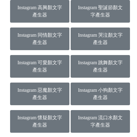
Instagram 高興顏文字
Instagram 聖誕節顏文
產生器
字產生器
Instagram 同情顏文字
Instagram 哭泣顏文字
產生器
產生器
Instagram 可愛顏文字
Instagram 跳舞顏文字
產生器
產生器
Instagram 惡魔顏文字
Instagram 小狗顏文字
產生器
產生器
Instagram 懷疑顏文字
Instagram 流口水顏文
產生器
字產生器