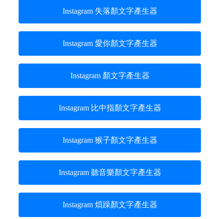
Instagram 失落顏文字產生器
Instagram 愛你顏文字產生器
Instagram 顏文字產生器
Instagram 比中指顏文字產生器
Instagram 猴子顏文字產生器
Instagram 聽音樂顏文字產生器
Instagram 煩躁顏文字產生器