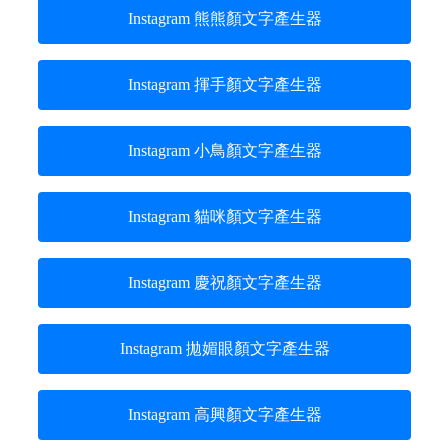
Instagram 熊熊顏文字產生器
Instagram 揮手顏文字產生器
Instagram 小鳥顏文字產生器
Instagram 貓咪顏文字產生器
Instagram 慶祝顏文字產生器
Instagram 拋媚眼顏文字產生器
Instagram 高興顏文字產生器