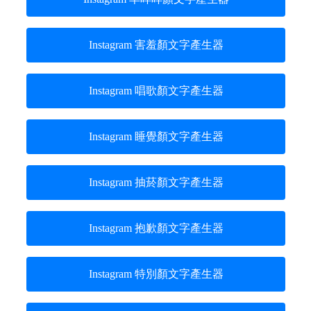
Instagram 害羞顏文字產生器
Instagram 唱歌顏文字產生器
Instagram 睡覺顏文字產生器
Instagram 抽菸顏文字產生器
Instagram 抱歉顏文字產生器
Instagram 特別顏文字產生器