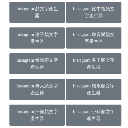
Instagram 顏文字產生
Instagram 比中指顏文
器
字產生器
Instagram 猴子顏文字
Instagram 聽音樂顏文
產生器
字產生器
Instagram 煩躁顏文字
Instagram 鼻子顏文字
產生器
產生器
Instagram 老人顏文字
Instagram 貓爪顏文字
產生器
產生器
Instagram 汗顏顏文字
Instagram 小豬顏文字
產生器
產生器