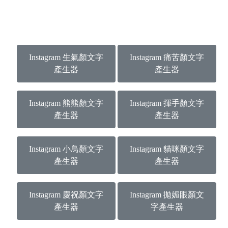
Instagram 生氣顏文字
Instagram 痛苦顏文字
產生器
產生器
Instagram 熊熊顏文字
Instagram 揮手顏文字
產生器
產生器
Instagram 小鳥顏文字
Instagram 貓咪顏文字
產生器
產生器
Instagram 慶祝顏文字
Instagram 拋媚眼顏文
產生器
字產生器