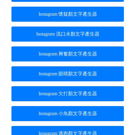
Instagram 懷疑顏文字產生器
Instagram 流口水顏文字產生器
Instagram 興奮顏文字產生器
Instagram 眼睛顏文字產生器
Instagram 欠打顏文字產生器
Instagram 小魚顏文字產生器
Instagram 逃跑顏文字產生器