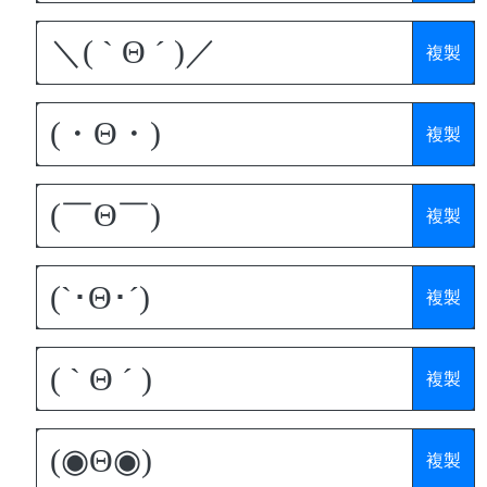
複製
複製
複製
複製
複製
複製