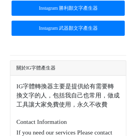
Instagram 勝利顏文字產生器
Instagram 武器顏文字產生器
關於IG字體產生器
IG字體轉換器主要是提供給有需要轉
換文字的人，包括我自己也常用，做成
工具讓大家免費使用，永久不收費
Contact Information
If you need our services Please contact